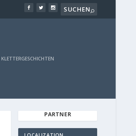
KLETTERGESCHICHTEN
PARTNER
LOCALIZATION