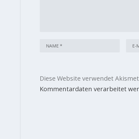
Diese Website verwendet Akismet
Kommentardaten verarbeitet wer