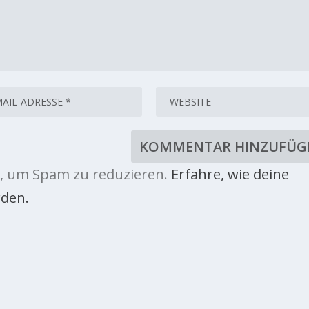
, um Spam zu reduzieren.
Erfahre, wie deine
den.