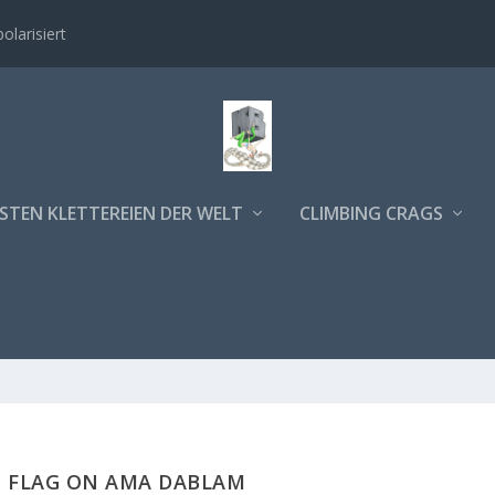
polarisiert
STEN KLETTEREIEN DER WELT
CLIMBING CRAGS
 FLAG ON AMA DABLAM