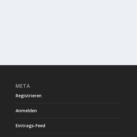
META
Registrieren
Anmelden
Eintrags-Feed