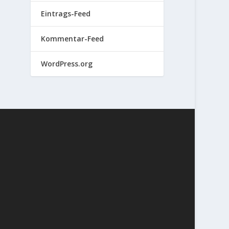
Eintrags-Feed
Kommentar-Feed
WordPress.org