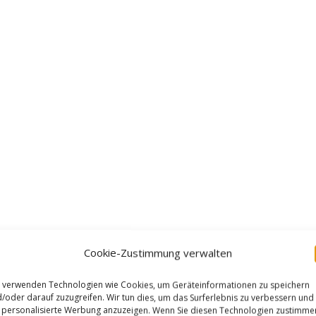
Cookie-Zustimmung verwalten
 verwenden Technologien wie Cookies, um Geräteinformationen zu speichern
/oder darauf zuzugreifen. Wir tun dies, um das Surferlebnis zu verbessern und
personalisierte Werbung anzuzeigen. Wenn Sie diesen Technologien zustimme
RATE: