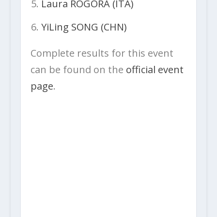
Laura ROGORA (ITA)
YiLing SONG (CHN)
Complete results for this event
can be found on the
official event
page
.