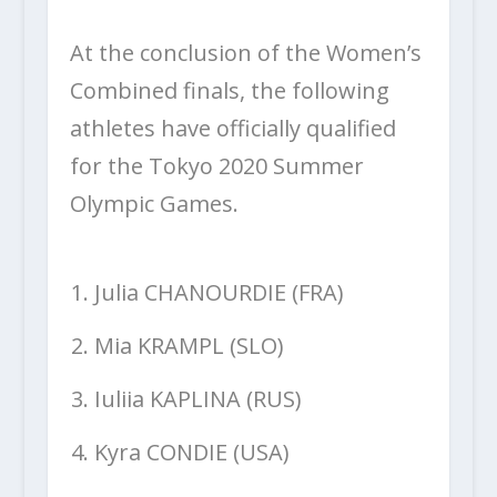
At the conclusion of the Women’s
Combined finals, the following
athletes have officially qualified
for the Tokyo 2020 Summer
Olympic Games.
Julia CHANOURDIE (FRA)
Mia KRAMPL (SLO)
Iuliia KAPLINA (RUS)
Kyra CONDIE (USA)