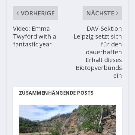
VORHERIGE
NÄCHSTE
Video: Emma
DAV-Sektion
Twyford with a
Leipzig setzt sich
fantastic year
für den
dauerhaften
Erhalt dieses
Biotopverbunds
ein
ZUSAMMENHÄNGENDE POSTS