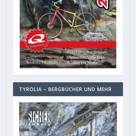
TYROLIA – BERGBÜCHER UND MEHR