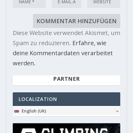
Diese Website verwendet Akismet, um
Spam zu reduzieren.
Erfahre, wie
deine Kommentardaten verarbeitet
werden.
PARTNER
LOCALIZATION
English (UK)