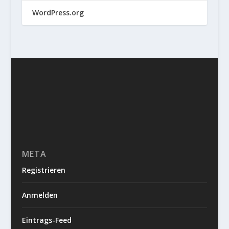
WordPress.org
META
Registrieren
Anmelden
Eintrags-Feed