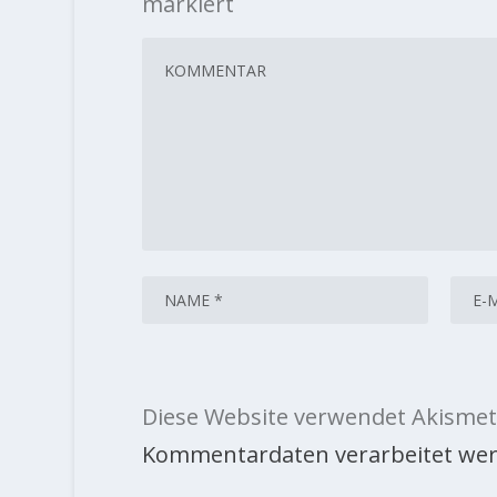
markiert
Diese Website verwendet Akismet
Kommentardaten verarbeitet wer