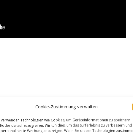
Cookie-Zustimmung verwalten
 verwenden Technologien wie Cookies, um Geräteinformationen zu speichern
/oder darauf zuzugreifen. Wir tun dies, um das Surferlebnis zu verbessern und
personalisierte Werbung anzuzeigen. Wenn Sie diesen Technologien zustimme