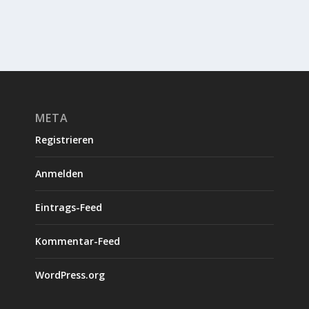
META
Registrieren
Anmelden
Eintrags-Feed
Kommentar-Feed
WordPress.org