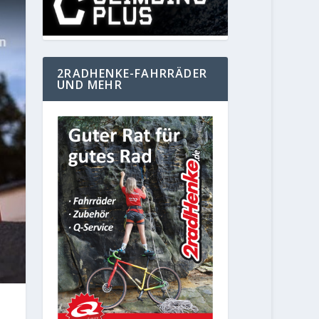
2RADHENKE-FAHRRÄDER
UND MEHR