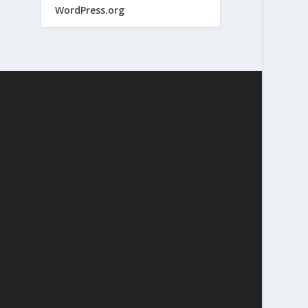
WordPress.org