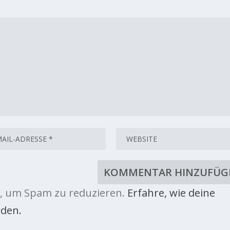
, um Spam zu reduzieren.
Erfahre, wie deine
den.