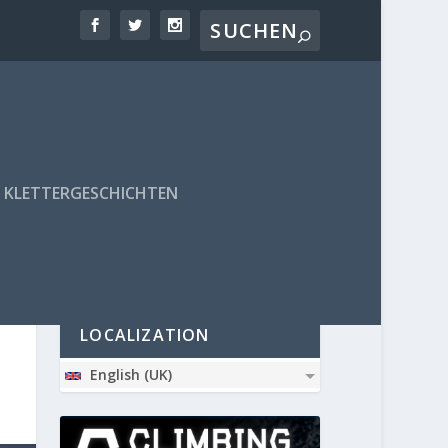
KLETTERGESCHICHTEN
PARTNER
LOCALIZATION
English (UK)