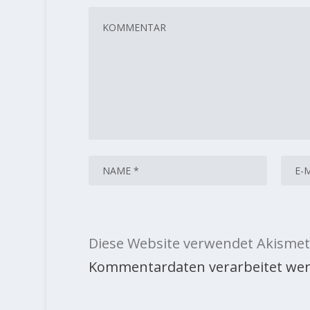
Diese Website verwendet Akismet
Kommentardaten verarbeitet wer