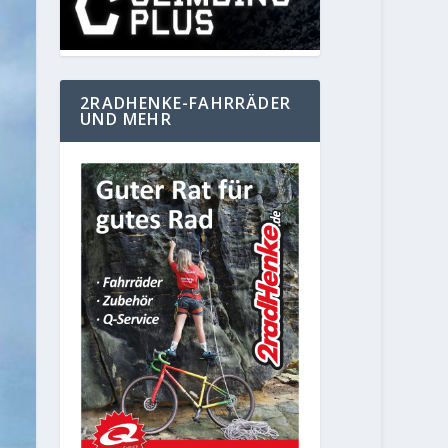
2RADHENKE-FAHRRÄDER
UND MEHR