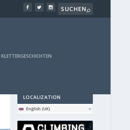
KLETTERGESCHICHTEN
PARTNER
LOCALIZATION
English (UK)