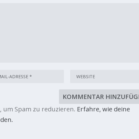
, um Spam zu reduzieren.
Erfahre, wie deine
den.