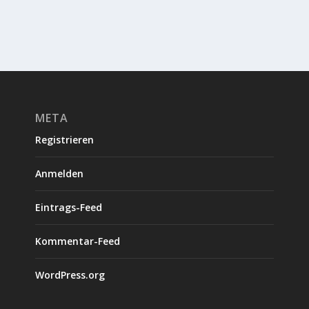
META
Registrieren
Anmelden
Eintrags-Feed
Kommentar-Feed
WordPress.org