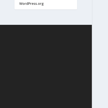
WordPress.org