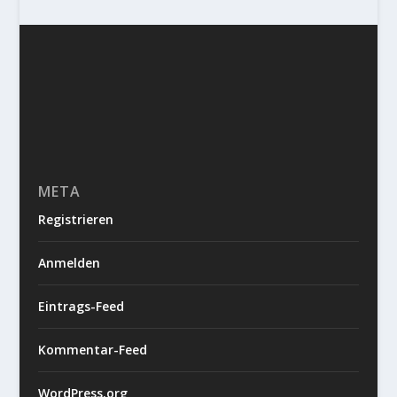
META
Registrieren
Anmelden
Eintrags-Feed
Kommentar-Feed
WordPress.org