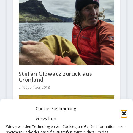
Stefan Glowacz zurück aus
Grönland
7. November 2018
Cookie-Zustimmung
verwalten
Wir verwenden Technologien wie Cookies, um Geräteinformationen zu
speichern und/oder darauf zuzugreifen. Wir tun dies, um das