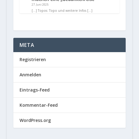
27. Juni 2025
[…] Topos: Topo und weitere Infos […]
META
Registrieren
Anmelden
Eintrags-Feed
Kommentar-Feed
WordPress.org