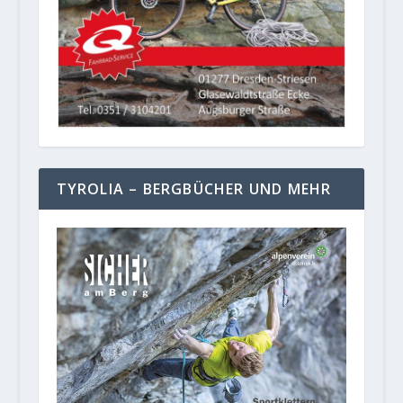
TYROLIA – BERGBÜCHER UND MEHR