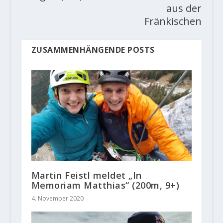
aus der
Fränkischen
ZUSAMMENHÄNGENDE POSTS
Martin Feistl meldet „In
Memoriam Matthias“ (200m, 9+)
4. November 2020