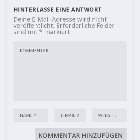
HINTERLASSE EINE ANTWORT
Deine E-Mail-Adresse wird nicht
veröffentlicht.
Erforderliche Felder
sind mit
*
markiert