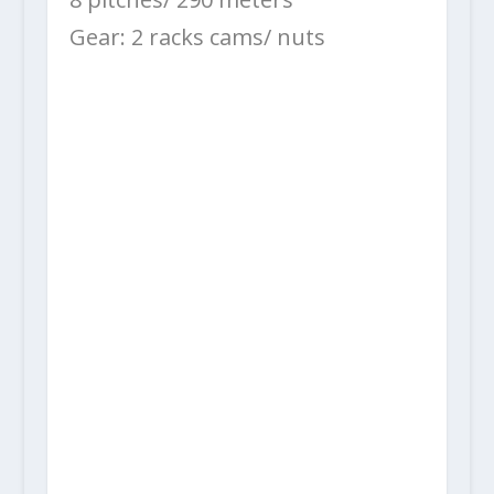
Gear: 2 racks cams/ nuts