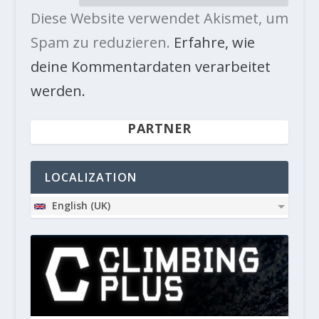
Diese Website verwendet Akismet, um
Spam zu reduzieren.
Erfahre, wie
deine Kommentardaten verarbeitet
werden.
PARTNER
LOCALIZATION
English (UK)