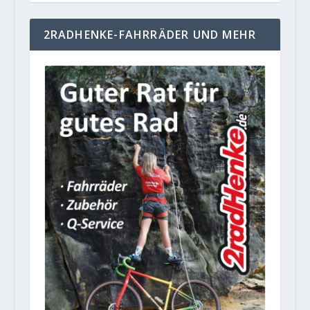
2RADHENKE-FAHRRÄDER UND MEHR