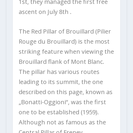
1st, they managed the first free
ascent on July 8th .
The Red Pillar of Brouillard (Pilier
Rouge du Brouillard) is the most
striking feature when viewing the
Brouillard flank of Mont Blanc.
The pillar has various routes
leading to its summit, the one
described on this page, known as
„Bonatti-Oggioni“, was the first
one to be established (1959).
Although not as famous as the
Central Pillar of Freney.