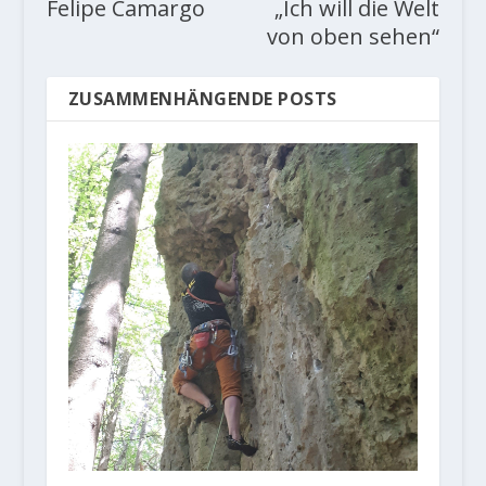
Felipe Camargo
„Ich will die Welt
von oben sehen“
ZUSAMMENHÄNGENDE POSTS