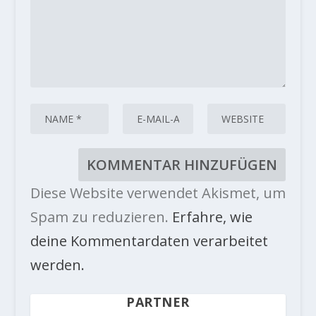
Diese Website verwendet Akismet, um
Spam zu reduzieren.
Erfahre, wie
deine Kommentardaten verarbeitet
werden.
PARTNER