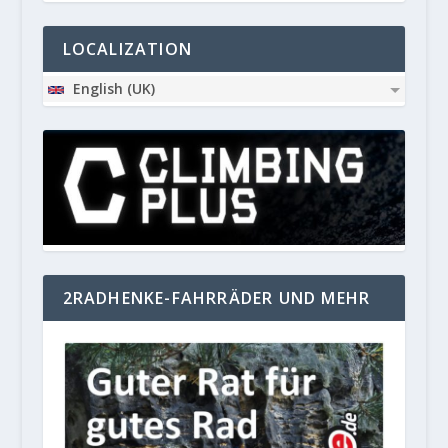
LOCALIZATION
English (UK)
2RADHENKE-FAHRRÄDER UND MEHR