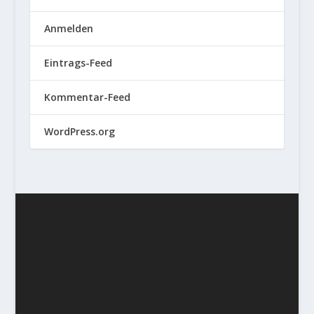
Anmelden
Eintrags-Feed
Kommentar-Feed
WordPress.org