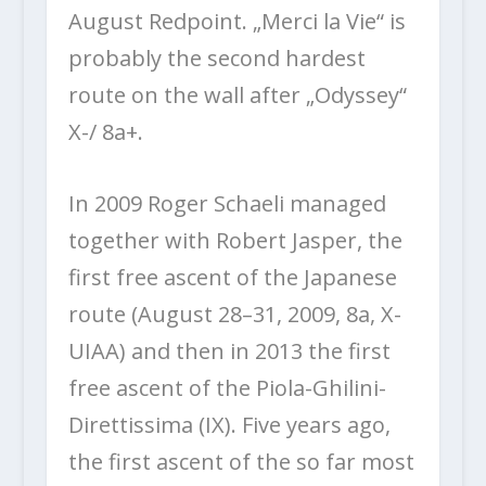
August Redpoint. „Merci la Vie“ is
probably the second hardest
route on the wall after „Odyssey“
X-/ 8a+.
In 2009 Roger Schaeli managed
together with Robert Jasper, the
first free ascent of the Japanese
route (August 28–31, 2009, 8a, X-
UIAA) and then in 2013 the first
free ascent of the Piola-Ghilini-
Direttissima (IX). Five years ago,
the first ascent of the so far most