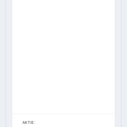
AKTIE: