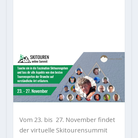
Vom 23. bis 27. November findet
der virtuelle Skitourensummit