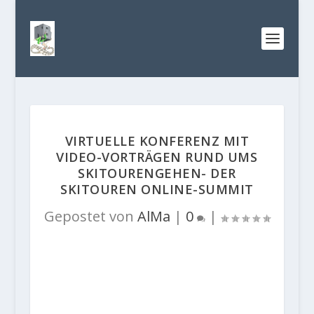
VIRTUELLE KONFERENZ MIT
VIDEO-VORTRÄGEN RUND UMS
SKITOURENGEHEN- DER
SKITOUREN ONLINE-SUMMIT
Gepostet von
AlMa
|
0
|