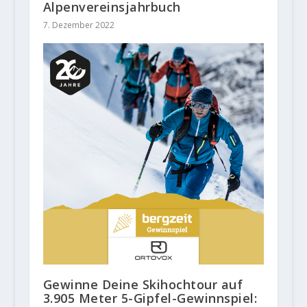
Alpenvereinsjahrbuch
7. Dezember 2022
Gewinne Deine Skihochtour auf
3.905 Meter 5-Gipfel-Gewinnspiel: