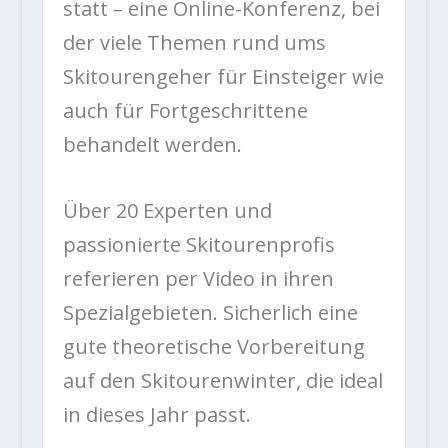
statt – eine Online-Konferenz, bei
der viele Themen rund ums
Skitourengeher für Einsteiger wie
auch für Fortgeschrittene
behandelt werden.
Über 20 Experten und
passionierte Skitourenprofis
referieren per Video in ihren
Spezialgebieten. Sicherlich eine
gute theoretische Vorbereitung
auf den Skitourenwinter, die ideal
in dieses Jahr passt.