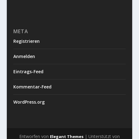
META
Registrieren
Anmelden
Eintrags-Feed
Kommentar-Feed
WordPress.org
Entworfen von
| Unterstützt von
Elegant Themes