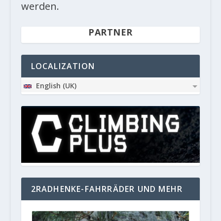
werden.
PARTNER
LOCALIZATION
English (UK)
2RADHENKE-FAHRRÄDER UND MEHR