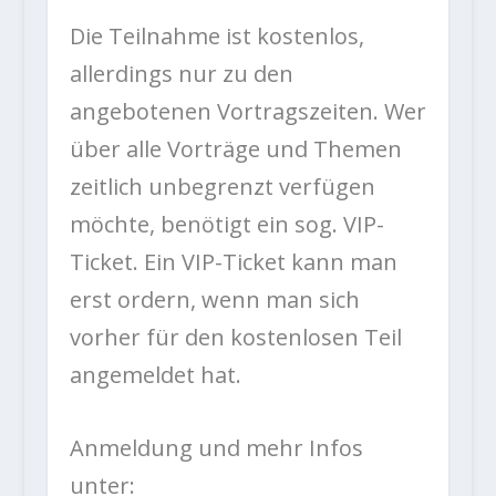
Die Teilnahme ist kostenlos,
allerdings nur zu den
angebotenen Vortragszeiten. Wer
über alle Vorträge und Themen
zeitlich unbegrenzt verfügen
möchte, benötigt ein sog. VIP-
Ticket. Ein VIP-Ticket kann man
erst ordern, wenn man sich
vorher für den kostenlosen Teil
angemeldet hat.
Anmeldung und mehr Infos
unter: