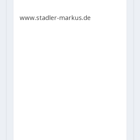
www.stadler-markus.de