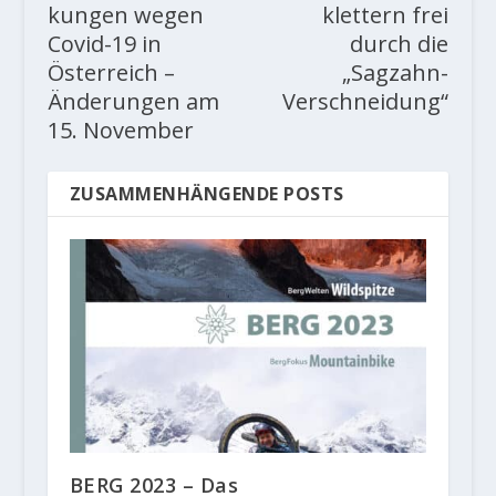
kungen wegen
klettern frei
Covid-19 in
durch die
Österreich –
„Sagzahn-
Änderungen am
Verschneidung“
15. November
ZUSAMMENHÄNGENDE POSTS
BERG 2023 – Das