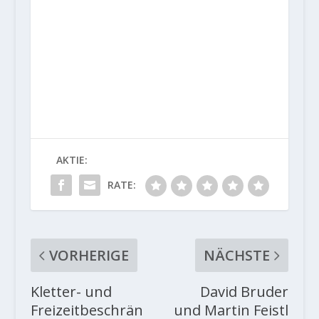
AKTIE:
RATE:
VORHERIGE
NÄCHSTE
Kletter- und
David Bruder
Freizeitbeschrän
und Martin Feistl