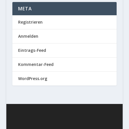
META
Registrieren
Anmelden
Eintrags-Feed
Kommentar-Feed
WordPress.org