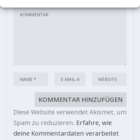
Diese Website verwendet Akismet, um
Spam zu reduzieren.
Erfahre, wie
deine Kommentardaten verarbeitet