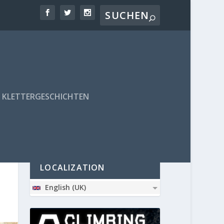
KLETTERGESCHICHTEN
PARTNER
LOCALIZATION
English (UK)