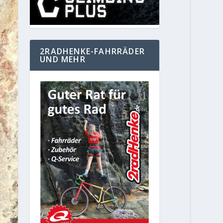
2RADHENKE-FAHRRÄDER
UND MEHR