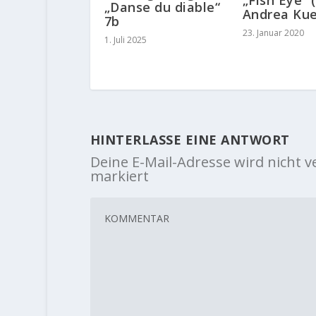
„Danse du diable“
Andrea Ku
7b
23. Januar 2020
1. Juli 2025
HINTERLASSE EINE ANTWORT
Deine E-Mail-Adresse wird nicht ve
markiert