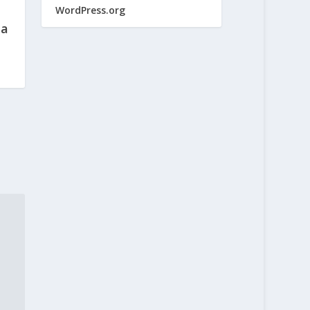
WordPress.org
ra