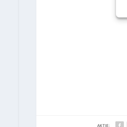
AKTIE: