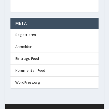
META
Registrieren
Anmelden
Eintrags-Feed
Kommentar-Feed
WordPress.org