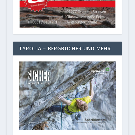
TYROLIA – BERGBÜCHER UND MEHR