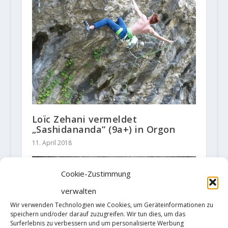
Loïc Zehani vermeldet
„Sashidananda“ (9a+) in Orgon
11. April 2018
Cookie-Zustimmung
verwalten
Wir verwenden Technologien wie Cookies, um Geräteinformationen zu
speichern und/oder darauf zuzugreifen. Wir tun dies, um das
Surferlebnis zu verbessern und um personalisierte Werbung