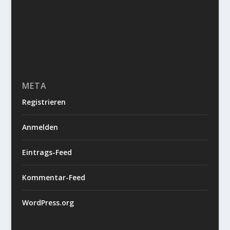
META
Registrieren
Anmelden
Eintrags-Feed
Kommentar-Feed
WordPress.org