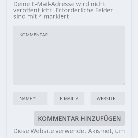
Deine E-Mail-Adresse wird nicht
veröffentlicht.
Erforderliche Felder
sind mit
*
markiert
Diese Website verwendet Akismet, um