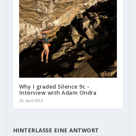
Why I graded Silence 9c -
Interview with Adam Ondra
26. April 2018
HINTERLASSE EINE ANTWORT