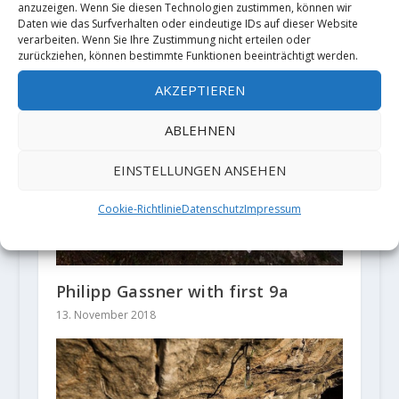
anzuzeigen. Wenn Sie diesen Technologien zustimmen, können wir
Daten wie das Surfverhalten oder eindeutige IDs auf dieser Website
verarbeiten. Wenn Sie Ihre Zustimmung nicht erteilen oder
zurückziehen, können bestimmte Funktionen beeinträchtigt werden.
AKZEPTIEREN
ABLEHNEN
EINSTELLUNGEN ANSEHEN
Cookie-Richtlinie
Datenschutz
Impressum
Philipp Gassner with first 9a
13. November 2018