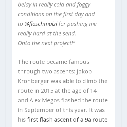
belay in really cold and foggy
conditions on the first day and
to
@floschmalzl
for pushing me
really hard at the send.
Onto the next project!“
The route became famous
through two ascents: Jakob
Kronberger was able to climb the
route in 2015 at the age of 14!
and Alex Megos flashed the route
in September of this year. It was
his
first flash ascent of a 9a route