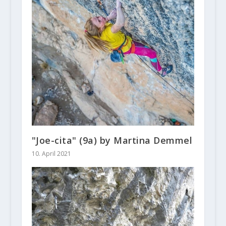
"Joe-cita" (9a) by Martina Demmel
10. April 2021