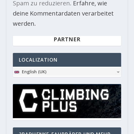
Spam zu reduzieren.
Erfahre, wie
deine Kommentardaten verarbeitet
werden.
PARTNER
LOCALIZATION
English (UK)