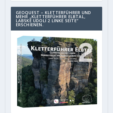
GEOQUEST – KLETTERFÜHRER UND
MEHR „KLETTERFÜHRER ELBTAL,
LABSKE UDOLI 2 LINKE SEITE“
ERSCHIENEN.