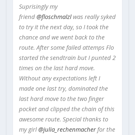
Suprisingly my
friend
@floschmalzl
was really syked
to try it the next day, so I took the
chance and we went back to the
route. After some failed attemps Flo
started the sendtrain but I punted 2
times on the last hard move.
Without any expectations left I
made one last try, dominated the
last hard move to the two finger
pocket and clipped the chain of this
awesome route. Special thanks to
my girl
@julia_rechenmacher
for the