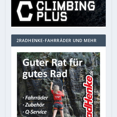
2RADHENKE-FAHRRÄDER UND MEHR