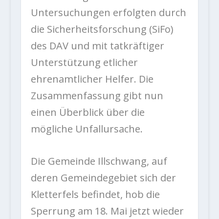
Untersuchungen erfolgten durch
die Sicherheitsforschung (SiFo)
des DAV und mit tatkräftiger
Unterstützung etlicher
ehrenamtlicher Helfer. Die
Zusammenfassung gibt nun
einen Überblick über die
mögliche Unfallursache.
Die Gemeinde Illschwang, auf
deren Gemeindegebiet sich der
Kletterfels befindet, hob die
Sperrung am 18. Mai jetzt wieder