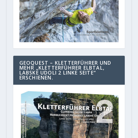
GEOQUEST – KLETTERFÜHRER UND
MEHR „KLETTERFÜHRER ELBTAL,
LABSKE UDOLI 2 LINKE SEITE“
ERSCHIENEN.