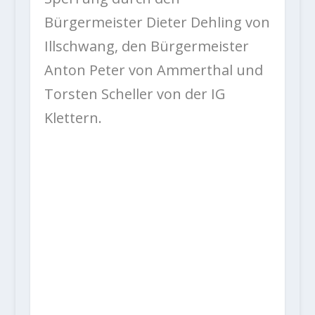
Bürgermeister Dieter Dehling von
Illschwang, den Bürgermeister
Anton Peter von Ammerthal und
Torsten Scheller von der IG
Klettern.