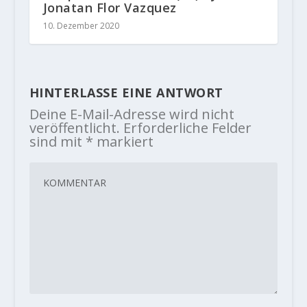
Jonatan Flor Vazquez
10. Dezember 2020
HINTERLASSE EINE ANTWORT
Deine E-Mail-Adresse wird nicht
veröffentlicht.
Erforderliche Felder
sind mit
*
markiert