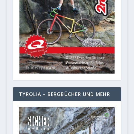
TYROLIA – BERGBÜCHER UND MEHR