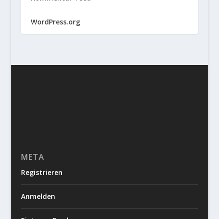
WordPress.org
META
Registrieren
Anmelden