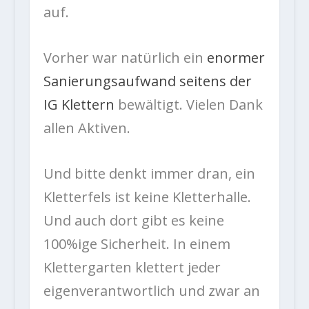
auf.
Vorher war natürlich ein
enormer
Sanierungsaufwand seitens der
IG Klettern
bewältigt. Vielen Dank
allen Aktiven.
Und bitte denkt immer dran, ein
Kletterfels ist keine Kletterhalle.
Und auch dort gibt es keine
100%ige Sicherheit. In einem
Klettergarten klettert jeder
eigenverantwortlich und zwar an