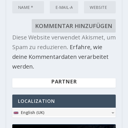
Diese Website verwendet Akismet, um
Spam zu reduzieren.
Erfahre, wie
deine Kommentardaten verarbeitet
werden.
PARTNER
LOCALIZATION
English (UK)