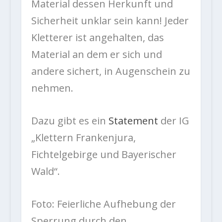
Material dessen Herkunft und
Sicherheit unklar sein kann! Jeder
Kletterer ist angehalten, das
Material an dem er sich und
andere sichert, in Augenschein zu
nehmen.
Dazu gibt es ein
Statement
der IG
„Klettern Frankenjura,
Fichtelgebirge und Bayerischer
Wald“.
Foto: Feierliche Aufhebung der
Sperrung durch den