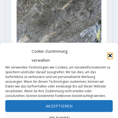
Cookie-Zustimmung
verwalten
Wir verwenden Technologien wie Cookies, um Geräteinformationen zu
speichern und/oder darauf zuzugreifen. Wir tun dies, um das
Surferlebnis zu verbessern und um personalisierte Werbung
anzuzeigen. Wenn Sie diesen Technologien zustimmen, können wir
Daten wie das Surfverhalten oder eindeutige IDs auf dieser Website
verarbeiten. Wenn Sie Ihre Zustimmung nicht erteilen oder
zurückziehen, können bestimmte Funktionen beeinträchtigt werden.
AKZEPTIEREN
ABLEHNEN