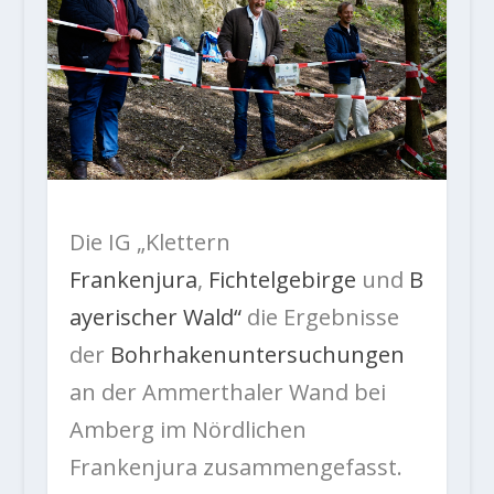
Die IG „Klettern
Frankenjura
,
Fichtelgebirge
und
B
ayerischer Wald“
die Ergebnisse
der
Bohrhakenuntersuchungen
an der Ammerthaler Wand bei
Amberg im Nördlichen
Frankenjura zusammengefasst.