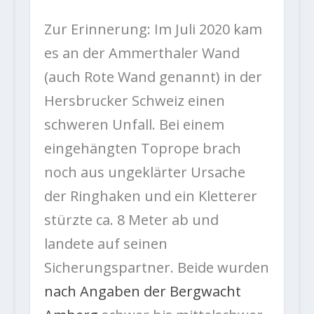
Zur Erinnerung: Im Juli 2020 kam
es an der Ammerthaler Wand
(auch Rote Wand genannt) in der
Hersbrucker Schweiz einen
schweren Unfall. Bei einem
eingehängten Toprope brach
noch aus ungeklärter Ursache
der Ringhaken und ein Kletterer
stürzte ca. 8 Meter ab und
landete auf seinen
Sicherungspartner. Beide wurden
nach Angaben der Bergwacht