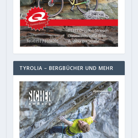
TYROLIA – BERGBÜCHER UND MEHR