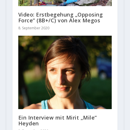
Video: Erstbegehung „Opposing
Force“ (8B+/C) von Alex Megos
8. September 2020
Ein Interview mit Mirit „Mile“
Heyden