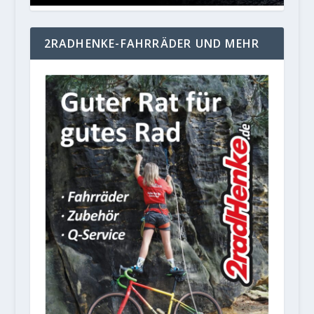
2RADHENKE-FAHRRÄDER UND MEHR