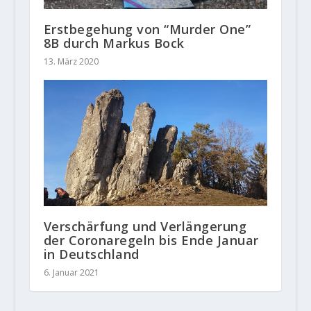
Erstbegehung von “Murder One”
8B durch Markus Bock
13. März 2020
Verschärfung und Verlängerung
der Coronaregeln bis Ende Januar
in Deutschland
6. Januar 2021