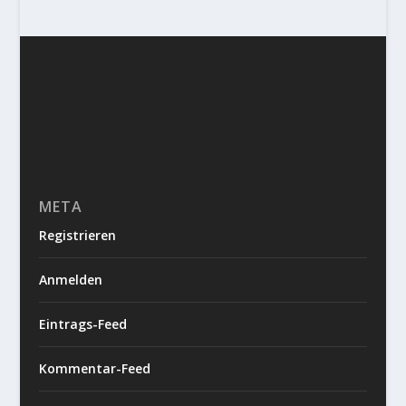
META
Registrieren
Anmelden
Eintrags-Feed
Kommentar-Feed