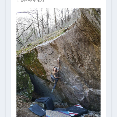
2. Dezember 2020