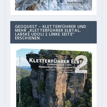
GEOQUEST – KLETTERFÜHRER UND
MEHR „KLETTERFÜHRER ELBTAL,
LABSKE UDOLI 2 LINKE SEITE“
ERSCHIENEN.