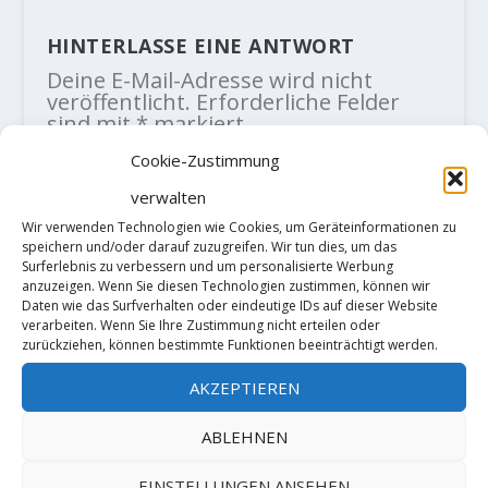
HINTERLASSE EINE ANTWORT
Deine E-Mail-Adresse wird nicht
veröffentlicht.
Erforderliche Felder
sind mit
*
markiert
Cookie-Zustimmung
verwalten
Wir verwenden Technologien wie Cookies, um Geräteinformationen zu
speichern und/oder darauf zuzugreifen. Wir tun dies, um das
Surferlebnis zu verbessern und um personalisierte Werbung
anzuzeigen. Wenn Sie diesen Technologien zustimmen, können wir
Daten wie das Surfverhalten oder eindeutige IDs auf dieser Website
verarbeiten. Wenn Sie Ihre Zustimmung nicht erteilen oder
zurückziehen, können bestimmte Funktionen beeinträchtigt werden.
AKZEPTIEREN
ABLEHNEN
EINSTELLUNGEN ANSEHEN