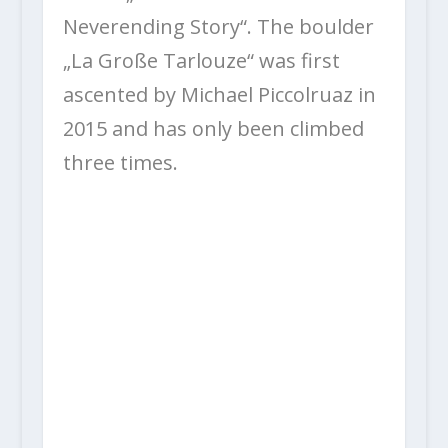
Neverending Story“. The boulder
„La Große Tarlouze“ was first
ascented by Michael Piccolruaz in
2015 and has only been climbed
three times.