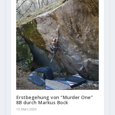
Erstbegehung von “Murder One”
8B durch Markus Bock
13. März 2020