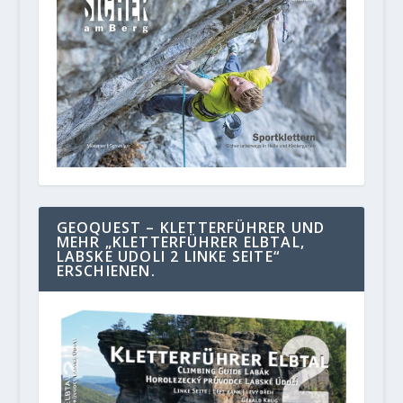
GEOQUEST – KLETTERFÜHRER UND
MEHR „KLETTERFÜHRER ELBTAL,
LABSKE UDOLI 2 LINKE SEITE“
ERSCHIENEN.