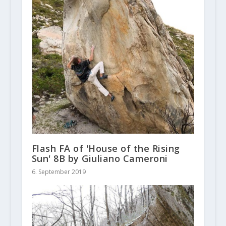
Flash FA of 'House of the Rising
Sun' 8B by Giuliano Cameroni
6. September 2019