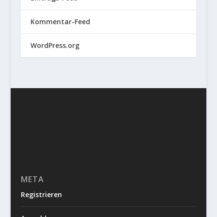
Kommentar-Feed
WordPress.org
META
Registrieren