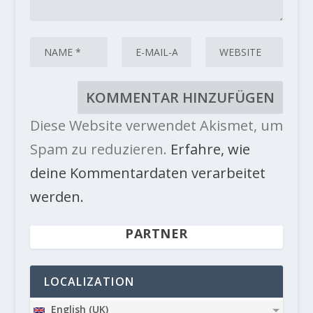
Diese Website verwendet Akismet, um
Spam zu reduzieren.
Erfahre, wie
deine Kommentardaten verarbeitet
werden.
PARTNER
LOCALIZATION
English (UK)