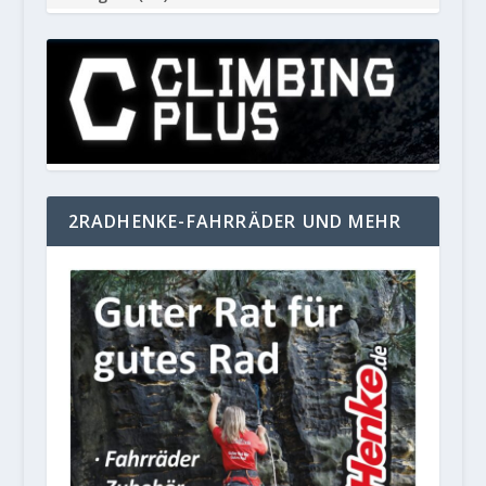
2RADHENKE-FAHRRÄDER UND MEHR