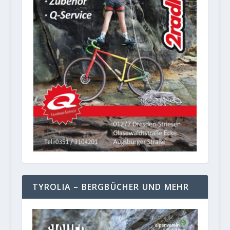
TYROLIA – BERGBÜCHER UND MEHR