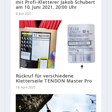
mit Profi-Kletterer Jakob Schubert
am 10. Juni 2021, 20:00 Uhr
8. Juni 2021
Rückruf für verschiedene
Kletterseile TENDON Master Pro
18. April 2023