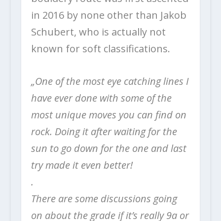
in 2016 by none other than Jakob
Schubert, who is actually not
known for soft classifications.
„One of the most eye catching lines I
have ever done with some of the
most unique moves you can find on
rock. Doing it after waiting for the
sun to go down for the one and last
try made it even better!
.
There are some discussions going
on about the grade if it’s really 9a or