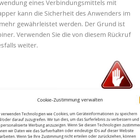
rwendung eines Verbindungsmittels mit
pper kann die Sicherheit des Anwenders im
t mehr gewährleistet werden. Der Grund ist
biner. Verwenden Sie die von diesem Rückruf
falls weiter.
Cookie-Zustimmung verwalten
 verwenden Technologien wie Cookies, um Geräteinformationen zu speichern
/oder darauf zuzugreifen. Wir tun dies, um das Surferlebnis zu verbessern und
personalisierte Werbung anzuzeigen. Wenn Sie diesen Technologien zustimme
nen wir Daten wie das Surfverhalten oder eindeutige IDs auf dieser Website
arbeiten. Wenn Sie Ihre Zustimmung nicht erteilen oder zurückziehen, können