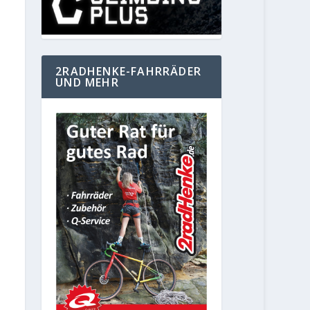
2RADHENKE-FAHRRÄDER
UND MEHR