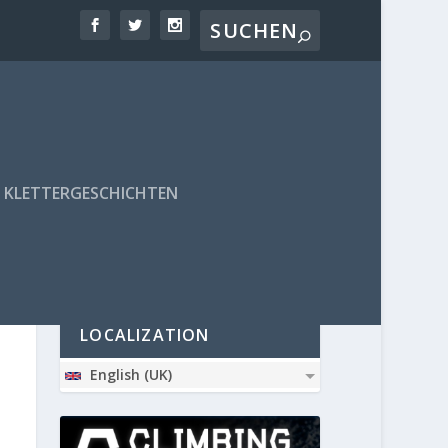
KLETTERGESCHICHTEN
PARTNER
LOCALIZATION
English (UK)