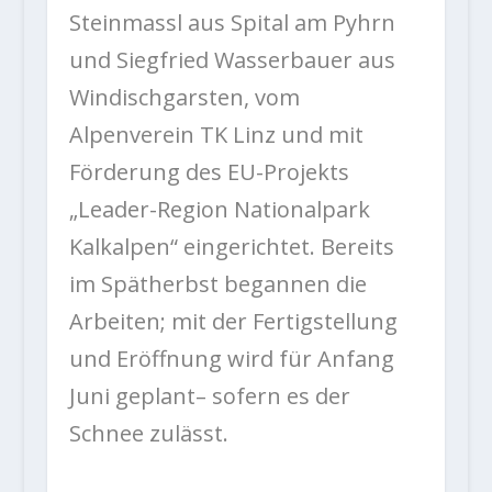
Steinmassl aus Spital am Pyhrn
und Siegfried Wasserbauer aus
Windischgarsten, vom
Alpenverein TK Linz und mit
Förderung des EU-Projekts
„Leader-Region Nationalpark
Kalkalpen“ eingerichtet. Bereits
im Spätherbst begannen die
Arbeiten; mit der Fertigstellung
und Eröffnung wird für Anfang
Juni geplant– sofern es der
Schnee zulässt.