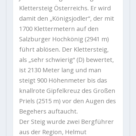
Klettersteig Österreichs. Er wird
damit den „Königsjodler“, der mit
1700 Klettermetern auf den
Salzburger Hochkönig (2941 m)
führt ablösen. Der Klettersteig,
als „sehr schwierig“ (D) bewertet,
ist 2130 Meter lang und man
steigt 900 Höhenmeter bis das
knallrote Gipfelkreuz des Großen
Priels (2515 m) vor den Augen des
Begehers auftaucht.
Der Steig wurde zwei Bergführer
aus der Region, Helmut