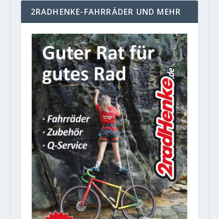
2RADHENKE-FAHRRÄDER UND MEHR