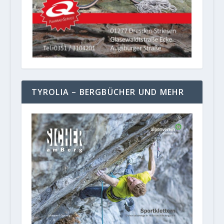
TYROLIA – BERGBÜCHER UND MEHR