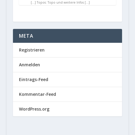
[…] Topos: Topo und weitere Infos […]
META
Registrieren
Anmelden
Eintrags-Feed
Kommentar-Feed
WordPress.org