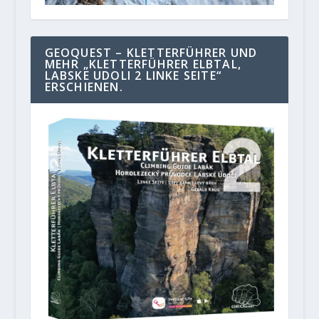
GEOQUEST – KLETTERFÜHRER UND
MEHR „KLETTERFÜHRER ELBTAL,
LABSKE UDOLI 2 LINKE SEITE“
ERSCHIENEN.