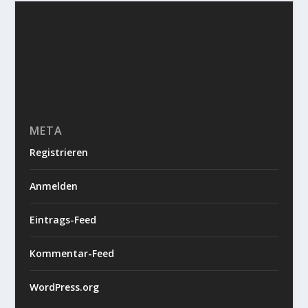
META
Registrieren
Anmelden
Eintrags-Feed
Kommentar-Feed
WordPress.org