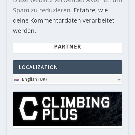
Spam zu reduzieren.
Erfahre, wie
deine Kommentardaten verarbeitet
werden.
PARTNER
LOCALIZATION
English (UK)