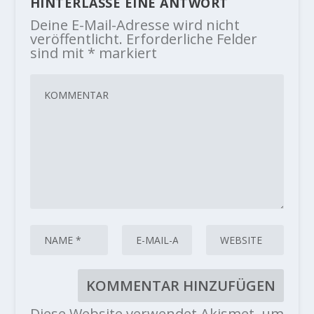
HINTERLASSE EINE ANTWORT
Deine E-Mail-Adresse wird nicht
veröffentlicht.
Erforderliche Felder
sind mit
*
markiert
Diese Website verwendet Akismet, um