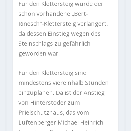
Für den Klettersteig wurde der
schon vorhandene „Bert-
Rinesch“-Klettersteig verlängert,
da dessen Einstieg wegen des
Steinschlags zu gefährlich
geworden war.
Für den Klettersteig sind
mindestens viereinhalb Stunden
einzuplanen. Da ist der Anstieg
von Hinterstoder zum
Prielschutzhaus, das vom
Luftenberger Michael Heinrich