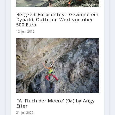
Bergzeit Fotocontest: Gewinne ein
Dynafit-Outfit im Wert von über
500 Euro
12. Juni 2019
FA 'Fluch der Meere' (9a) by Angy
Eiter
21. Juli 2020