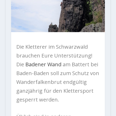
Die Kletterer im Schwarzwald
brauchen Eure Unterstützung!
Die
Badener Wand
am Battert bei
Baden-Baden soll zum Schutz von
Wanderfalkenbrut endgültig
ganzjährig für den Klettersport
gesperrt werden.