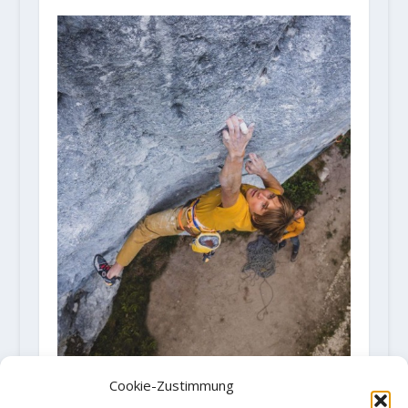
Cookie-Zustimmung