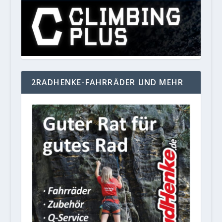
2RADHENKE-FAHRRÄDER UND MEHR