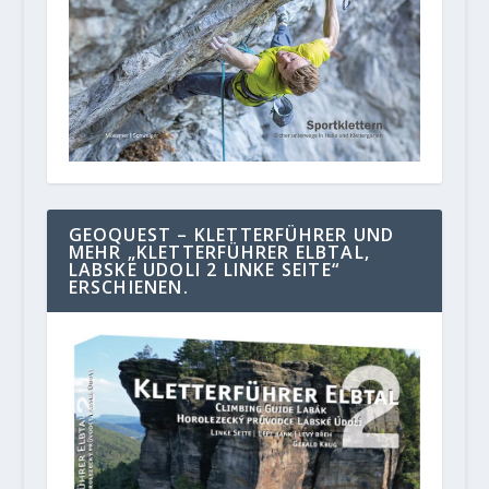
GEOQUEST – KLETTERFÜHRER UND
MEHR „KLETTERFÜHRER ELBTAL,
LABSKE UDOLI 2 LINKE SEITE“
ERSCHIENEN.