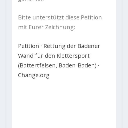
Bitte unterstützt diese Petition
mit Eurer Zeichnung:
Petition · Rettung der Badener
Wand für den Klettersport
(Battertfelsen, Baden-Baden) ·
Change.org