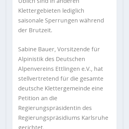
Üblich sind in anderen
Klettergebieten lediglich
saisonale Sperrungen während
der Brutzeit.
Sabine Bauer, Vorsitzende für
Alpinistik des Deutschen
Alpenvereins Ettlingen e.V., hat
stellvertretend für die gesamte
deutsche Klettergemeinde eine
Petition an die
Regierungspräsidentin des
Regierungspräsidiums Karlsruhe
gerichtet.