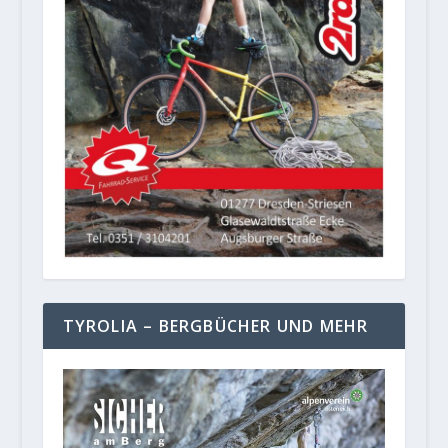
TYROLIA – BERGBÜCHER UND MEHR