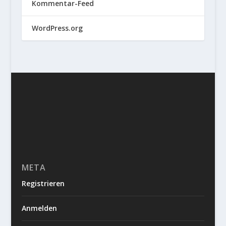
Kommentar-Feed
WordPress.org
META
Registrieren
Anmelden