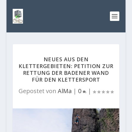
NEUES AUS DEN
KLETTERGEBIETEN: PETITION ZUR
RETTUNG DER BADENER WAND
FÜR DEN KLETTERSPORT
Gepostet von
AlMa
|
0
|