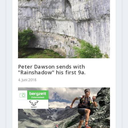
Peter Dawson sends with
"Rainshadow" his first 9a.
4. Juni 2018