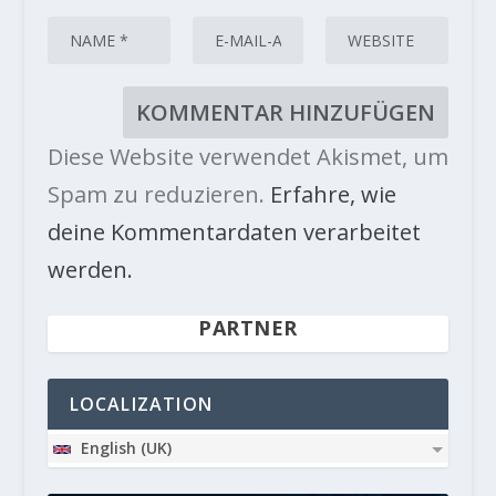
Diese Website verwendet Akismet, um
Spam zu reduzieren.
Erfahre, wie
deine Kommentardaten verarbeitet
werden.
PARTNER
LOCALIZATION
English (UK)