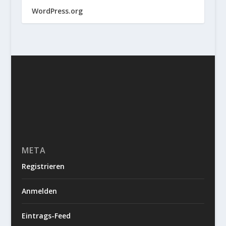
WordPress.org
META
Registrieren
Anmelden
Eintrags-Feed