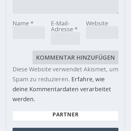
Name
*
E-Mail-
Website
Adresse
*
Diese Website verwendet Akismet, um
Spam zu reduzieren.
Erfahre, wie
deine Kommentardaten verarbeitet
werden.
PARTNER