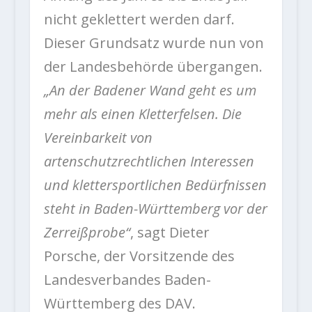
nicht geklettert werden darf.
Dieser Grundsatz wurde nun von
der Landesbehörde übergangen.
„An der Badener Wand geht es um
mehr als einen Kletterfelsen. Die
Vereinbarkeit von
artenschutzrechtlichen Interessen
und klettersportlichen Bedürfnissen
steht in Baden-Württemberg vor der
Zerreißprobe“
, sagt Dieter
Porsche, der Vorsitzende des
Landesverbandes Baden-
Württemberg des DAV.