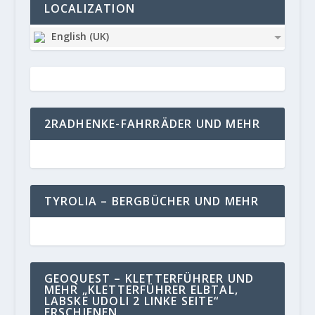
LOCALIZATION
English (UK)
2RADHENKE-FAHRRÄDER UND MEHR
TYROLIA – BERGBÜCHER UND MEHR
GEOQUEST – KLETTERFÜHRER UND
MEHR „KLETTERFÜHRER ELBTAL,
LABSKE UDOLI 2 LINKE SEITE“
ERSCHIENEN.