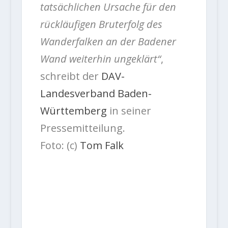
tatsächlichen Ursache für den
rückläufigen Bruterfolg des
Wanderfalken an der Badener
Wand weiterhin ungeklärt“
,
schreibt der
DAV-
Landesverband Baden-
Württemberg
in seiner
Pressemitteilung.
Foto: (c)
Tom Falk