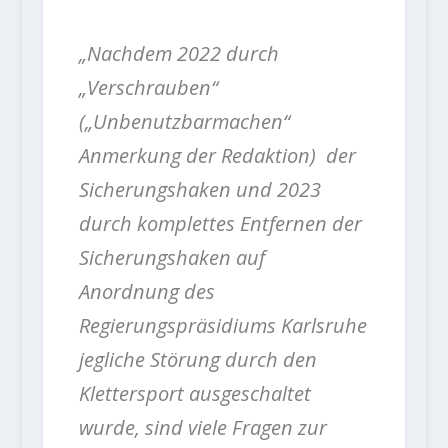
„Nachdem 2022 durch
„Verschrauben“
(„Unbenutzbarmachen“
Anmerkung der Redaktion) der
Sicherungshaken und 2023
durch komplettes Entfernen der
Sicherungshaken auf
Anordnung des
Regierungspräsidiums Karlsruhe
jegliche Störung durch den
Klettersport ausgeschaltet
wurde, sind viele Fragen zur