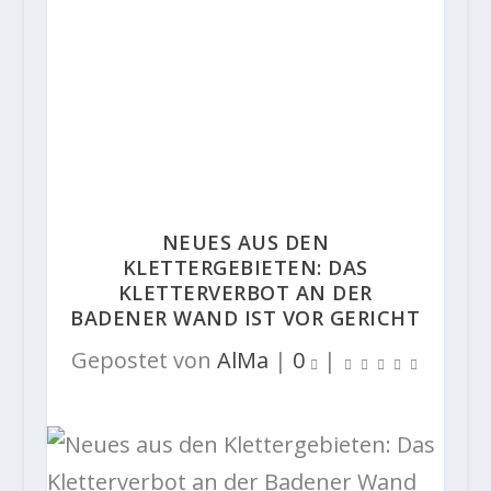
NEUES AUS DEN
KLETTERGEBIETEN: DAS
KLETTERVERBOT AN DER
BADENER WAND IST VOR GERICHT
Gepostet von
AlMa
|
0
|