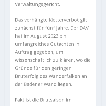
Verwaltungsgericht.
Das verhängte Kletterverbot gilt
zunächst für fünf Jahre. Der DAV
hat im August 2023 ein
umfangreiches Gutachten in
Auftrag gegeben, um
wissenschaftlich zu klären, wo die
Gründe für den geringen
Bruterfolg des Wanderfalken an
der Badener Wand liegen.
Fakt ist die Brutsaison im