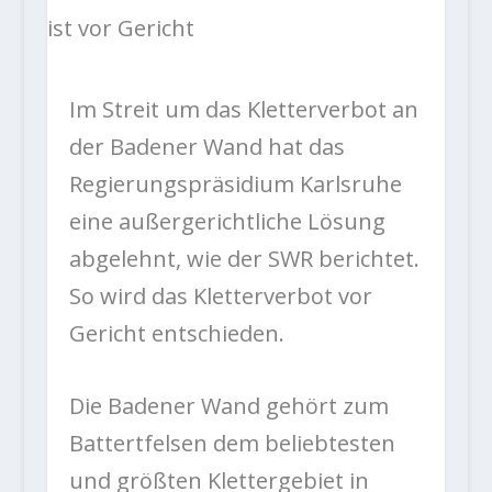
Im Streit um das Kletterverbot an
der Badener Wand hat das
Regierungspräsidium Karlsruhe
eine außergerichtliche Lösung
abgelehnt, wie der SWR berichtet.
So wird das Kletterverbot vor
Gericht entschieden.
Die Badener Wand gehört zum
Battertfelsen dem beliebtesten
und größten Klettergebiet in