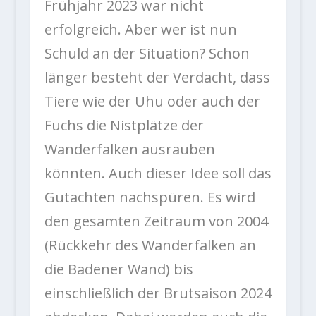
Frühjahr 2023 war nicht
erfolgreich. Aber wer ist nun
Schuld an der Situation? Schon
länger besteht der Verdacht, dass
Tiere wie der Uhu oder auch der
Fuchs die Nistplätze der
Wanderfalken ausrauben
könnten. Auch dieser Idee soll das
Gutachten nachspüren. Es wird
den gesamten Zeitraum von 2004
(Rückkehr des Wanderfalken an
die Badener Wand) bis
einschließlich der Brutsaison 2024