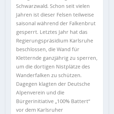
Schwarzwald. Schon seit vielen
Jahren ist dieser Felsen teilweise
saisonal während der Falkenbrut
gesperrt. Letztes Jahr hat das
Regierungspräsidium Karlsruhe
beschlossen, die Wand für
Kletternde ganzjährig zu sperren,
um die dortigen Nistplätze des
Wanderfalken zu schützen.
Dagegen klagten der Deutsche
Alpenverein und die
Bürgerinitiative „100% Battert“
vor dem Karlsruher