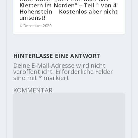
Klettern im Norden“ – Teil 1 von 4:
Hohenstein – Kostenlos aber nicht
umsonst!
4. Dezember 2020
HINTERLASSE EINE ANTWORT
Deine E-Mail-Adresse wird nicht
veröffentlicht.
Erforderliche Felder
sind mit
*
markiert
KOMMENTAR