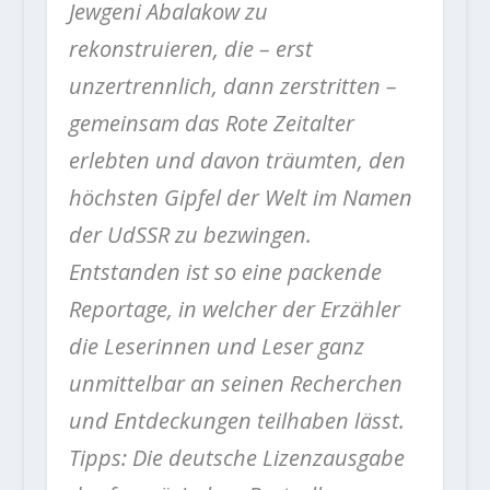
Jewgeni Abalakow zu
rekonstruieren, die – erst
unzertrennlich, dann zerstritten –
gemeinsam das Rote Zeitalter
erlebten und davon träumten, den
höchsten Gipfel der Welt im Namen
der UdSSR zu bezwingen.
Entstanden ist so eine packende
Reportage, in welcher der Erzähler
die Leserinnen und Leser ganz
unmittelbar an seinen Recherchen
und Entdeckungen teilhaben lässt.
Tipps: Die deutsche Lizenzausgabe