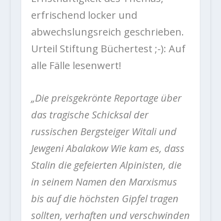
erfrischend locker und
abwechslungsreich geschrieben.
Urteil Stiftung Büchertest ;-): Auf
alle Fälle lesenwert!
„Die preisgekrönte Reportage über
das tragische Schicksal der
russischen Bergsteiger Witali und
Jewgeni Abalakow Wie kam es, dass
Stalin die gefeierten Alpinisten, die
in seinem Namen den Marxismus
bis auf die höchsten Gipfel tragen
sollten, verhaften und verschwinden