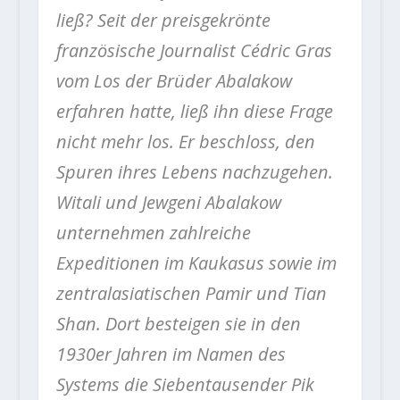
ließ? Seit der preisgekrönte
französische Journalist Cédric Gras
vom Los der Brüder Abalakow
erfahren hatte, ließ ihn diese Frage
nicht mehr los. Er beschloss, den
Spuren ihres Lebens nachzugehen.
Witali und Jewgeni Abalakow
unternehmen zahlreiche
Expeditionen im Kaukasus sowie im
zentralasiatischen Pamir und Tian
Shan.
Dort
besteigen sie in den
1930er Jahren im Namen des
Systems die Siebentausender Pik