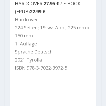
HARDCOVER
27.95 €
/
E-BOOK
(EPUB)
22.99 €
Hardcover
224 Seiten; 19 sw. Abb.; 225 mm x
150 mm
1. Auflage
Sprache Deutsch
2021 Tyrolia
ISBN 978-3-7022-3972-5