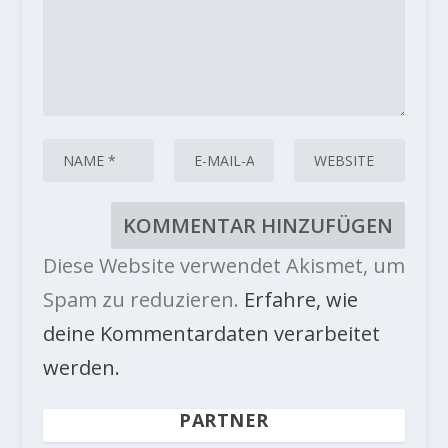
Diese Website verwendet Akismet, um
Spam zu reduzieren.
Erfahre, wie
deine Kommentardaten verarbeitet
werden.
PARTNER