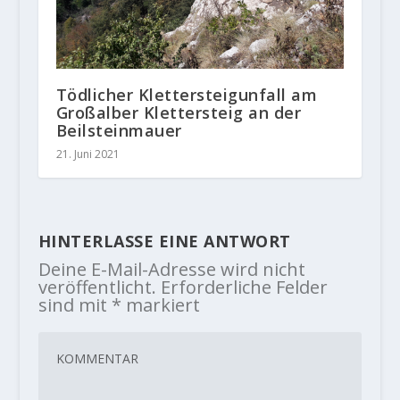
Tödlicher Klettersteigunfall am
Großalber Klettersteig an der
Beilsteinmauer
21. Juni 2021
HINTERLASSE EINE ANTWORT
Deine E-Mail-Adresse wird nicht
veröffentlicht.
Erforderliche Felder
sind mit
*
markiert