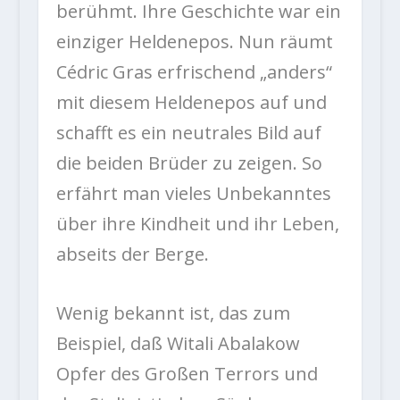
berühmt. Ihre Geschichte war ein
einziger Heldenepos. Nun räumt
Cédric Gras erfrischend „anders“
mit diesem Heldenepos auf und
schafft es ein neutrales Bild auf
die beiden Brüder zu zeigen. So
erfährt man vieles Unbekanntes
über ihre Kindheit und ihr Leben,
abseits der Berge.
Wenig bekannt ist, das zum
Beispiel, daß Witali Abalakow
Opfer des Großen Terrors und