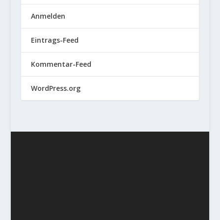
Anmelden
Eintrags-Feed
Kommentar-Feed
WordPress.org