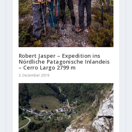
Robert Jasper – Expedition ins
Nördliche Patagonische Inlandeis
– Cerro Largo 2799 m
3. Dezember 2019