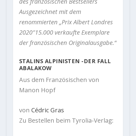
des französischen Bestsellers
Ausgezeichnet mit dem
renommierten „Prix Albert Londres
2020″15.000 verkaufte Exemplare
der französischen Originalausgabe.“
STALINS ALPINISTEN -DER FALL
ABALAKOW
Aus dem Französischen von
Manon Hopf
von
Cédric Gras
Zu Bestellen beim Tyrolia-Verlag: