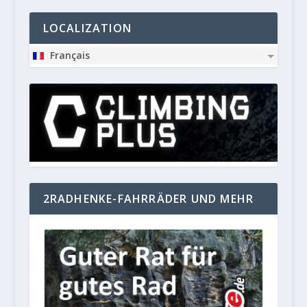
LOCALIZATION
Français
2RADHENKE-FAHRRÄDER UND MEHR