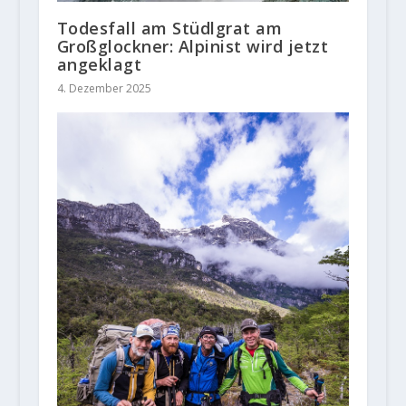
Todesfall am Stüdlgrat am
Großglockner: Alpinist wird jetzt
angeklagt
4. Dezember 2025