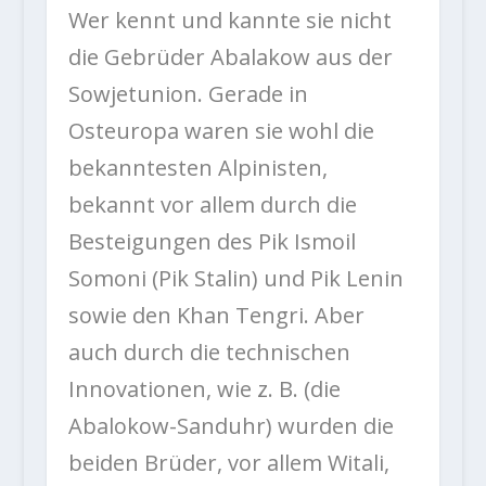
Wer kennt und kannte sie nicht
die Gebrüder Abalakow aus der
Sowjetunion. Gerade in
Osteuropa waren sie wohl die
bekanntesten Alpinisten,
bekannt vor allem durch die
Besteigungen des Pik Ismoil
Somoni (Pik Stalin) und Pik Lenin
sowie den Khan Tengri. Aber
auch durch die technischen
Innovationen, wie z. B. (die
Abalokow-Sanduhr) wurden die
beiden Brüder, vor allem Witali,