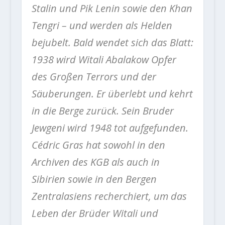
Stalin und Pik Lenin sowie den Khan
Tengri – und werden als Helden
bejubelt. Bald wendet sich das Blatt:
1938 wird Witali Abalakow Opfer
des Großen Terrors und der
Säuberungen. Er überlebt und kehrt
in die Berge zurück. Sein Bruder
Jewgeni wird 1948 tot aufgefunden.
Cédric Gras hat sowohl in den
Archiven des KGB als auch in
Sibirien sowie in den Bergen
Zentralasiens recherchiert, um das
Leben der Brüder Witali und