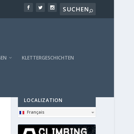
GEN
KLETTERGESCHICHTEN
PARTNER
LOCALIZATION
Français