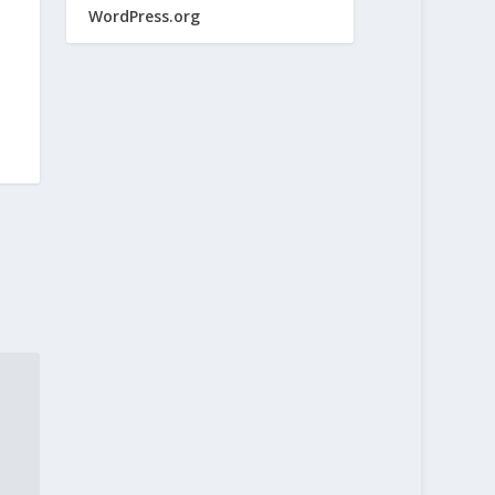
WordPress.org