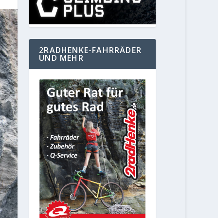
2RADHENKE-FAHRRÄDER
UND MEHR