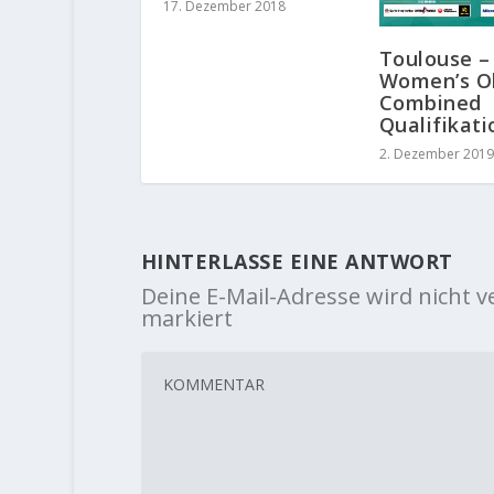
17. Dezember 2018
Toulouse –
Women’s O
Combined
Qualifikati
2. Dezember 2019
HINTERLASSE EINE ANTWORT
Deine E-Mail-Adresse wird nicht ve
markiert