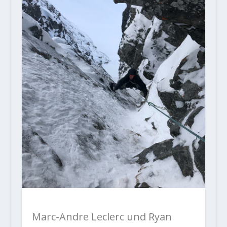
Marc-Andre Leclerc und Ryan