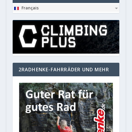
Français
2RADHENKE-FAHRRÄDER UND MEHR