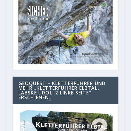
GEOQUEST – KLETTERFÜHRER UND
MEHR „KLETTERFÜHRER ELBTAL,
LABSKE UDOLI 2 LINKE SEITE“
ERSCHIENEN.