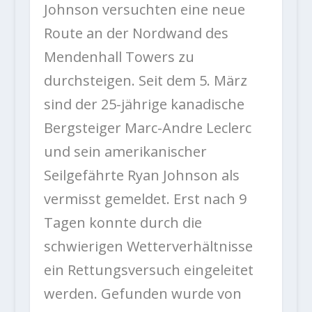
Johnson
versuchten eine neue
Route an der Nordwand des
Mendenhall Towers zu
durchsteigen. Seit dem 5. März
sind der
25-jährige kanadische
Bergsteiger Marc-Andre Leclerc
und sein amerikanischer
Seilgefährte Ryan Johnson
als
vermisst gemeldet. Erst nach 9
Tagen konnte durch die
schwierigen Wetterverhältnisse
ein Rettungsversuch eingeleitet
werden. Gefunden wurde von