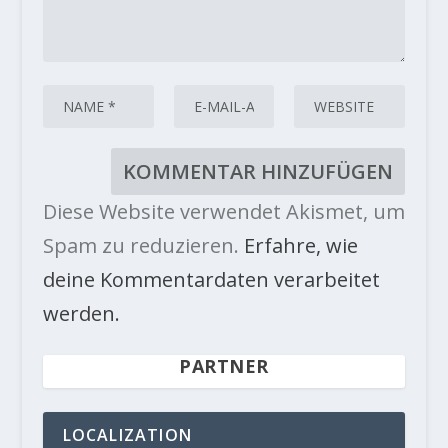
Diese Website verwendet Akismet, um
Spam zu reduzieren.
Erfahre, wie
deine Kommentardaten verarbeitet
werden.
PARTNER
LOCALIZATION