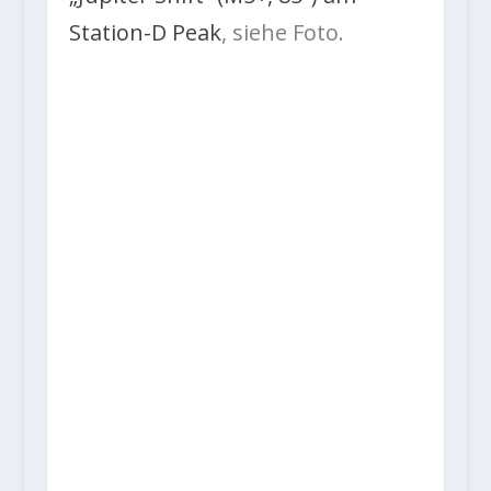
Station-D Peak
, siehe Foto.