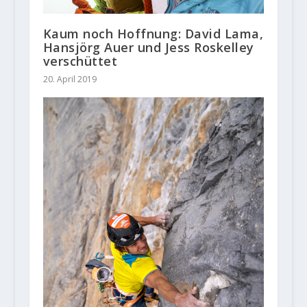
Kaum noch Hoffnung: David Lama,
Hansjörg Auer und Jess Roskelley
verschüttet
20. April 2019