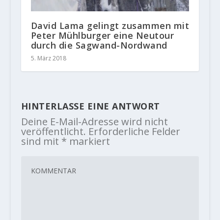
David Lama gelingt zusammen mit
Peter Mühlburger eine Neutour
durch die Sagwand-Nordwand
5. März 2018
HINTERLASSE EINE ANTWORT
Deine E-Mail-Adresse wird nicht
veröffentlicht.
Erforderliche Felder
sind mit
*
markiert