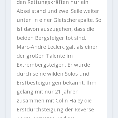
den Rettungskräften nur ein
Abseilstand und zwei Seile weiter
unten in einer Gletscherspalte. So
ist davon auszugehen, dass die
beiden Bergsteiger tot sind.
Marc-Andre Leclerc galt als einer
der größen Talente im
Extrembergsteigen. Er wurde
durch seine wilden Solos und
Erstbesteigungen bekannt. Ihm
gelang mit nur 21 Jahren
zusammen mit Colin Haley die
Erstdurchsteigung der Reverse