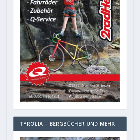
TYROLIA – BERGBÜCHER UND MEHR