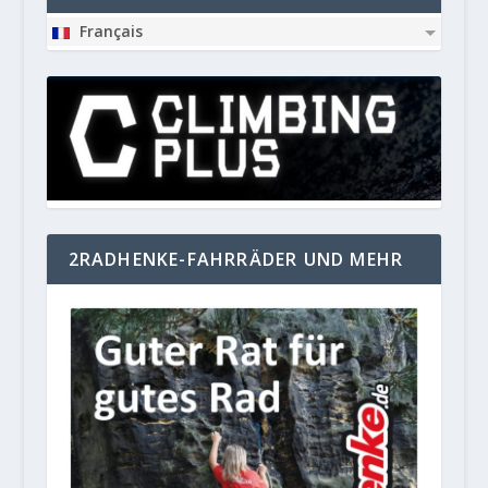
Français
2RADHENKE-FAHRRÄDER UND MEHR