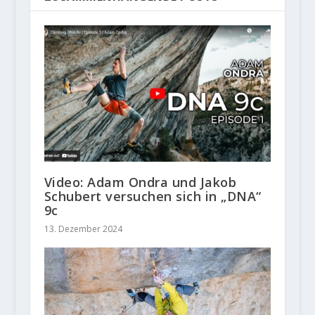
Video: Adam Ondra und Jakob
Schubert versuchen sich in „DNA“
9c
13. Dezember 2024