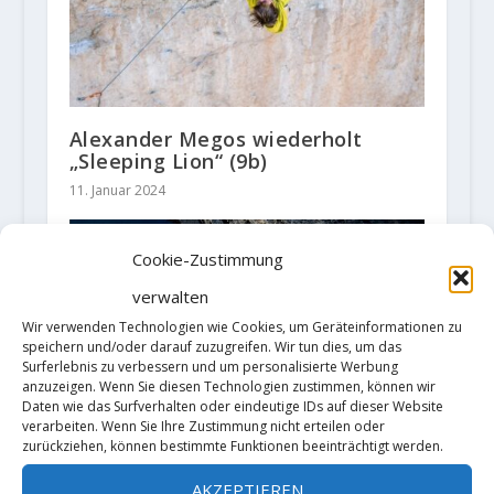
Alexander Megos wiederholt
„Sleeping Lion“ (9b)
11. Januar 2024
Cookie-Zustimmung
verwalten
Wir verwenden Technologien wie Cookies, um Geräteinformationen zu
speichern und/oder darauf zuzugreifen. Wir tun dies, um das
Surferlebnis zu verbessern und um personalisierte Werbung
anzuzeigen. Wenn Sie diesen Technologien zustimmen, können wir
Daten wie das Surfverhalten oder eindeutige IDs auf dieser Website
verarbeiten. Wenn Sie Ihre Zustimmung nicht erteilen oder
zurückziehen, können bestimmte Funktionen beeinträchtigt werden.
AKZEPTIEREN