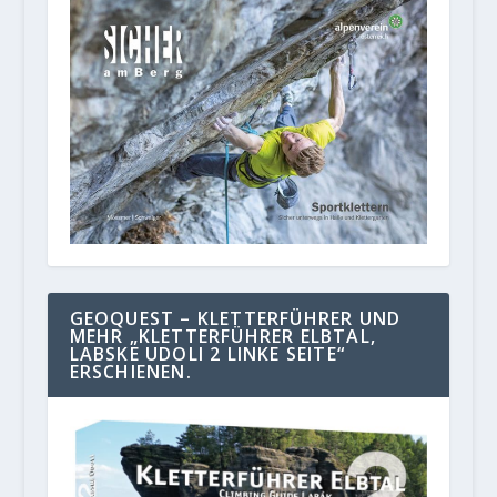
GEOQUEST – KLETTERFÜHRER UND
MEHR „KLETTERFÜHRER ELBTAL,
LABSKE UDOLI 2 LINKE SEITE“
ERSCHIENEN.