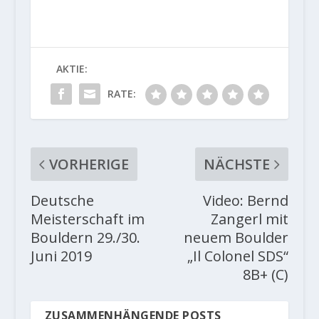
AKTIE:
RATE:
VORHERIGE
NÄCHSTE
Deutsche
Video: Bernd
Meisterschaft im
Zangerl mit
Bouldern 29./30.
neuem Boulder
Juni 2019
„Il Colonel SDS“
8B+ (C)
ZUSAMMENHÄNGENDE POSTS