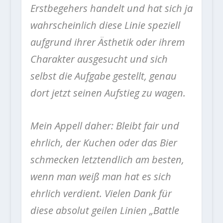
Erstbegehers handelt und hat sich ja
wahrscheinlich diese Linie speziell
aufgrund ihrer Ästhetik oder ihrem
Charakter ausgesucht und sich
selbst die Aufgabe gestellt, genau
dort jetzt seinen Aufstieg zu wagen.
Mein Appell daher: Bleibt fair und
ehrlich, der Kuchen oder das Bier
schmecken letztendlich am besten,
wenn man weiß man hat es sich
ehrlich verdient. Vielen Dank für
diese absolut geilen Linien „Battle