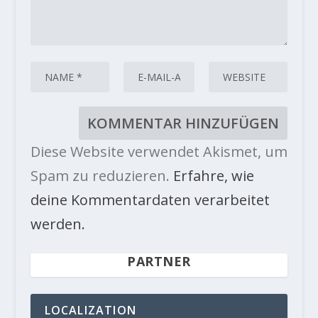
Diese Website verwendet Akismet, um
Spam zu reduzieren.
Erfahre, wie
deine Kommentardaten verarbeitet
werden.
PARTNER
LOCALIZATION