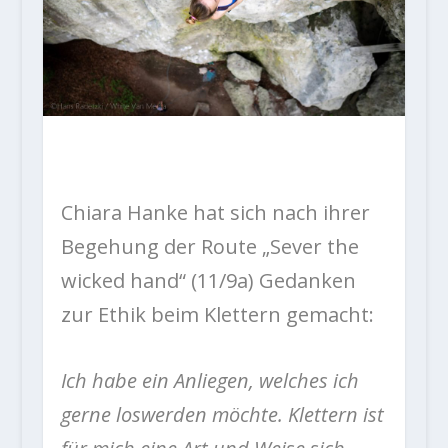
Chiara Hanke hat sich nach ihrer
Begehung der Route „Sever the
wicked hand“ (11/9a)
Gedanken
zur Ethik beim Klettern gemacht:
Ich habe ein Anliegen, welches ich
gerne loswerden möchte. Klettern ist