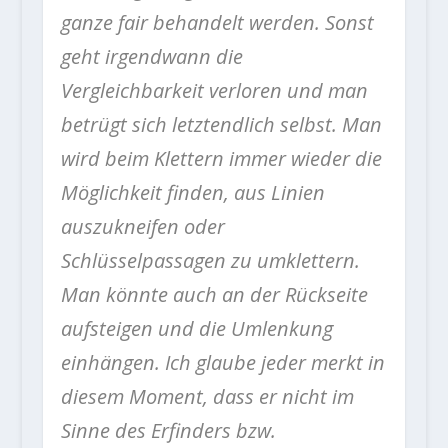
ganze fair behandelt werden. Sonst
geht irgendwann die
Vergleichbarkeit verloren und man
betrügt sich letztendlich selbst. Man
wird beim Klettern immer wieder die
Möglichkeit finden, aus Linien
auszukneifen oder
Schlüsselpassagen zu umklettern.
Man könnte auch an der Rückseite
aufsteigen und die Umlenkung
einhängen. Ich glaube jeder merkt in
diesem Moment, dass er nicht im
Sinne des Erfinders bzw.