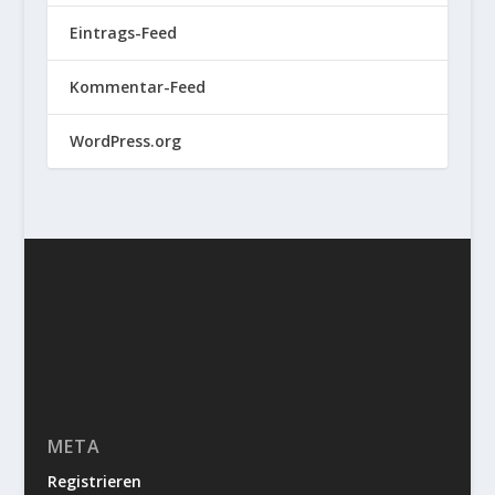
Eintrags-Feed
Kommentar-Feed
WordPress.org
META
Registrieren