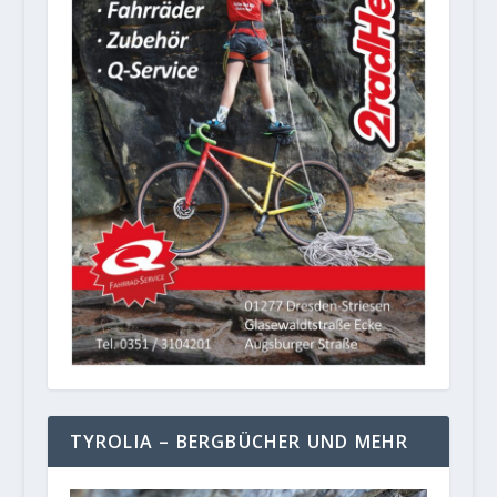
TYROLIA – BERGBÜCHER UND MEHR