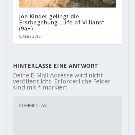
Joe Kinder gelingt die
Erstbegehung „Life of Villians“
(9a+)
6. März 2018
HINTERLASSE EINE ANTWORT
Deine E-Mail-Adresse wird nicht
veröffentlicht.
Erforderliche Felder
sind mit
*
markiert