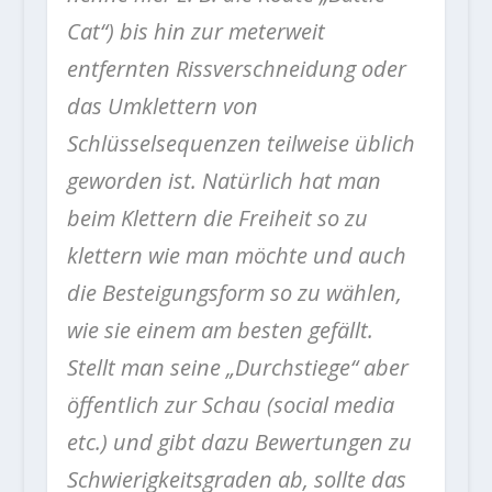
Cat“) bis hin zur meterweit
entfernten Rissverschneidung oder
das Umklettern von
Schlüsselsequenzen teilweise üblich
geworden ist. Natürlich hat man
beim Klettern die Freiheit so zu
klettern wie man möchte und auch
die Besteigungsform so zu wählen,
wie sie einem am besten gefällt.
Stellt man seine „Durchstiege“ aber
öffentlich zur Schau (social media
etc.) und gibt dazu Bewertungen zu
Schwierigkeitsgraden ab, sollte das