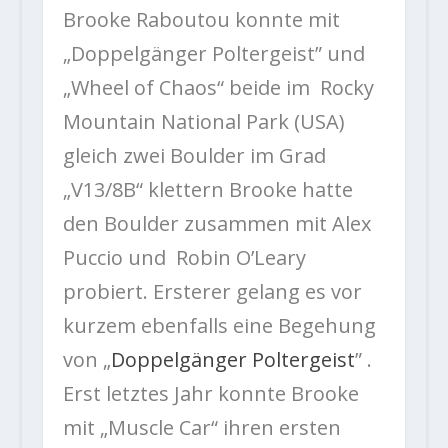
Brooke Raboutou konnte mit
„Doppelgänger Poltergeist” und
„Wheel of Chaos“ beide im Rocky
Mountain National Park (USA)
gleich zwei Boulder im Grad
„V13/8B“ klettern Brooke hatte
den Boulder zusammen mit Alex
Puccio und Robin O’Leary
probiert. Ersterer gelang es vor
kurzem ebenfalls eine Begehung
von „
Doppelgänger Poltergeist
” .
Erst letztes Jahr konnte Brooke
mit „Muscle Car“ ihren ersten