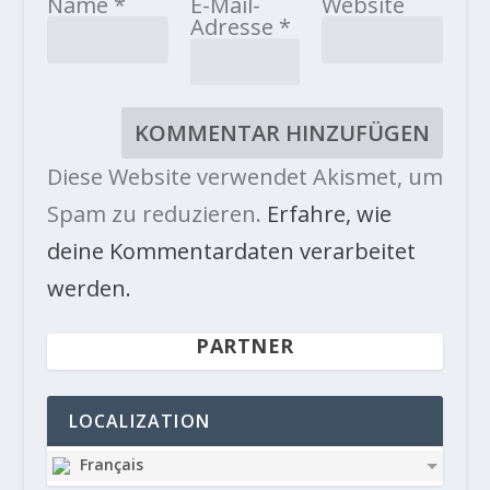
Name
*
E-Mail-
Website
Adresse
*
Diese Website verwendet Akismet, um
Spam zu reduzieren.
Erfahre, wie
deine Kommentardaten verarbeitet
werden.
PARTNER
LOCALIZATION
Français