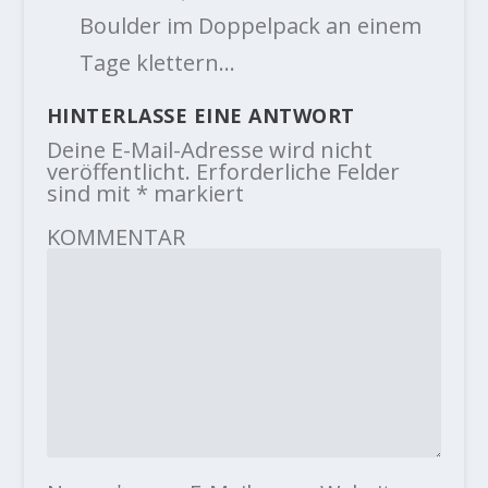
Boulder im Doppelpack an einem
Tage klettern…
HINTERLASSE EINE ANTWORT
Deine E-Mail-Adresse wird nicht
veröffentlicht.
Erforderliche Felder
sind mit
*
markiert
KOMMENTAR