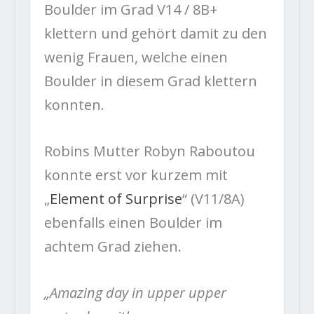
Boulder im Grad V14 / 8B+
klettern und gehört damit zu den
wenig Frauen, welche einen
Boulder in diesem Grad klettern
konnten.
Robins Mutter Robyn Raboutou
konnte erst vor kurzem mit
„
Element of Surprise
“ (V11/8A)
ebenfalls einen Boulder im
achtem Grad ziehen.
„Amazing day in upper upper