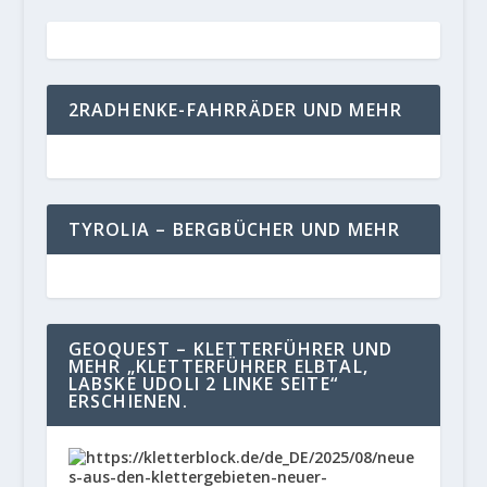
2RADHENKE-FAHRRÄDER UND MEHR
TYROLIA – BERGBÜCHER UND MEHR
GEOQUEST – KLETTERFÜHRER UND
MEHR „KLETTERFÜHRER ELBTAL,
LABSKE UDOLI 2 LINKE SEITE“
ERSCHIENEN.