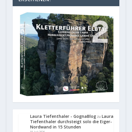
Laura Tiefenthaler - GognaBlog
Laura
zu
Tiefenthaler durchsteigt solo die Eiger-
Nordwand in 15 Stunden
10. Juli 2026