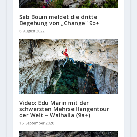
Seb Bouin meldet die dritte
Begehung von „Change“ 9b+
8. August 2022
Video: Edu Marin mit der
schwersten Mehrseillängentour
der Welt – Walhalla (9a+)
16. September 2020