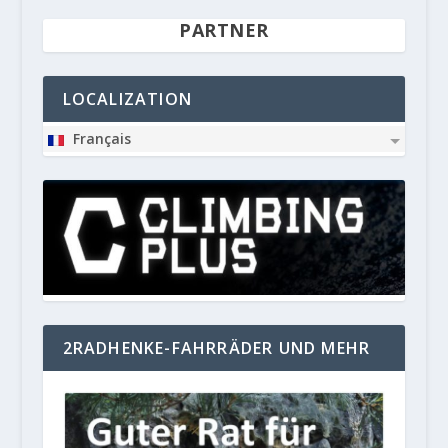
PARTNER
LOCALIZATION
Français
2RADHENKE-FAHRRÄDER UND MEHR