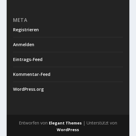
META
Registrieren
Anmelden
Eintrags-Feed
Kommentar-Feed
WordPress.org
Entworfen von
| Unterstützt von
Elegant Themes
WordPress