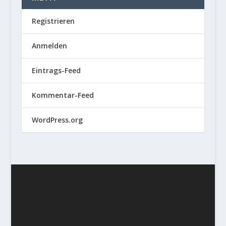
Registrieren
Anmelden
Eintrags-Feed
Kommentar-Feed
WordPress.org