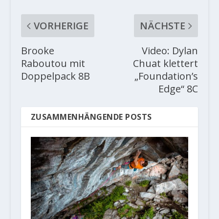
VORHERIGE
NÄCHSTE
Brooke
Video: Dylan
Raboutou mit
Chuat klettert
Doppelpack 8B
„Foundation’s
Edge“ 8C
ZUSAMMENHÄNGENDE POSTS