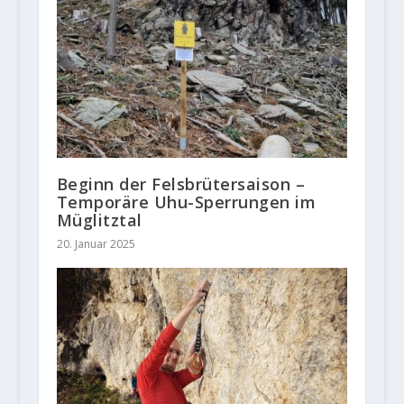
Beginn der Felsbrütersaison –
Temporäre Uhu-Sperrungen im
Müglitztal
20. Januar 2025