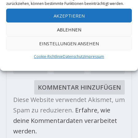
zurückziehen, können bestimmte Funktionen beeinträchtigt werden.
AKZEPTIEREN
ABLEHNEN
EINSTELLUNGEN ANSEHEN
Cookie-Richtlinie
Datenschutz
Impressum
Diese Website verwendet Akismet, um
Spam zu reduzieren.
Erfahre, wie
deine Kommentardaten verarbeitet
werden.