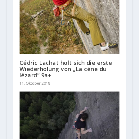
Cédric Lachat holt sich die erste
Wiederholung von „La cène du
lézard“ 9a+
11. Oktober 2018