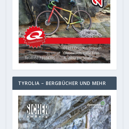
TYROLIA – BERGBÜCHER UND MEHR