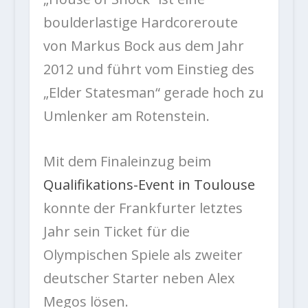
boulderlastige Hardcoreroute
von Markus Bock aus dem Jahr
2012 und führt vom Einstieg des
„Elder Statesman“ gerade hoch zu
Umlenker am Rotenstein.
Mit dem Finaleinzug beim
Qualifikations-Event in Toulouse
konnte der Frankfurter letztes
Jahr sein Ticket für die
Olympischen Spiele als zweiter
deutscher Starter neben Alex
Megos lösen.