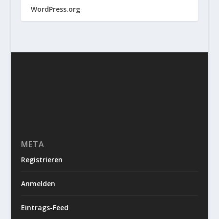
WordPress.org
META
Registrieren
Anmelden
Eintrags-Feed