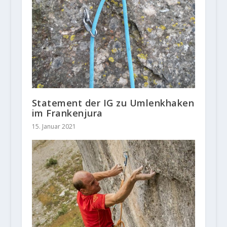
Statement der IG zu Umlenkhaken
im Frankenjura
15. Januar 2021