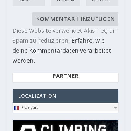
Diese Website verwendet Akismet, um
Spam zu reduzieren.
Erfahre, wie
deine Kommentardaten verarbeitet
werden.
PARTNER
LOCALIZATION
Français