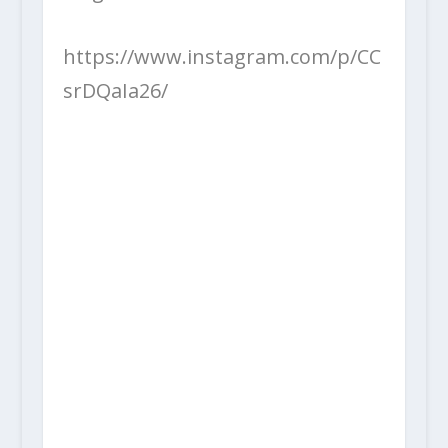
https://www.instagram.com/p/CC
srDQaIa26/