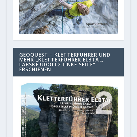
GEOQUEST – KLETTERFÜHRER UND
MEHR „KLETTERFÜHRER ELBTAL,
LABSKE UDOLI 2 LINKE SEITE“
ERSCHIENEN.