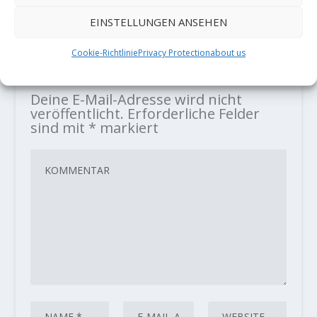
27. April 2021
EINSTELLUNGEN ANSEHEN
Cookie-Richtlinie
Privacy Protection
about us
HINTERLASSE EINE ANTWORT
Deine E-Mail-Adresse wird nicht
veröffentlicht.
Erforderliche Felder
sind mit
*
markiert