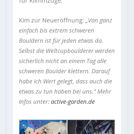
für Klimmzüge.
Kim zur Neueröffnung:
„Von ganz
einfach bis extrem schweren
Bouldern ist für jeden etwas da.
Selbst die Weltcupboulderer werden
sicherlich nicht an einem Tag alle
schweren Boulder klettern. Darauf
habe ich Wert gelegt, dass auch die
etwas zu tun haben bei uns.“ Mehr
Infos unter:
active-garden.de