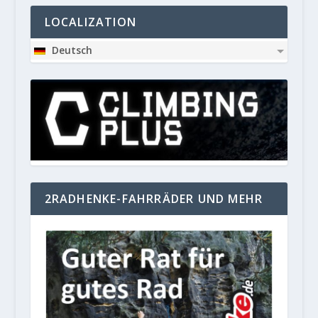
LOCALIZATION
Deutsch
2RADHENKE-FAHRRÄDER UND MEHR