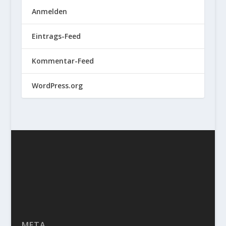
Anmelden
Eintrags-Feed
Kommentar-Feed
WordPress.org
META