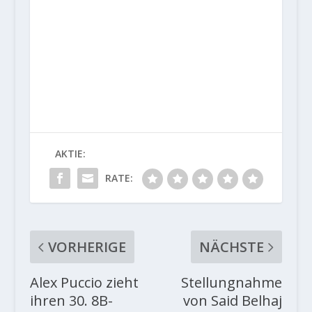
AKTIE:
RATE:
VORHERIGE
NÄCHSTE
Alex Puccio zieht
Stellungnahme
ihren 30. 8B-
von Said Belhaj