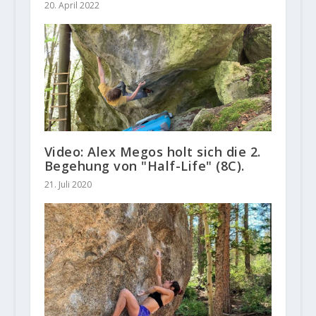
20. April 2022
Video: Alex Megos holt sich die 2.
Begehung von "Half-Life" (8C).
21. Juli 2020