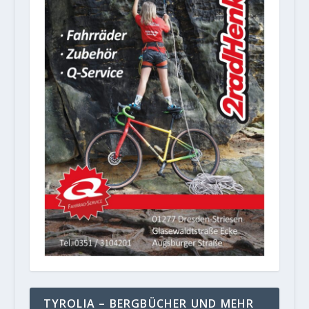
TYROLIA – BERGBÜCHER UND MEHR