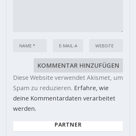
Diese Website verwendet Akismet, um
Spam zu reduzieren.
Erfahre, wie
deine Kommentardaten verarbeitet
werden.
PARTNER