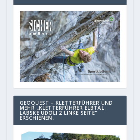
GEOQUEST – KLETTERFÜHRER UND
MEHR „KLETTERFÜHRER ELBTAL,
LABSKE UDOLI 2 LINKE SEITE“
ERSCHIENEN.