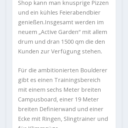
Shop kann man knusprige Pizzen
und ein kühles Feierabendbier
genießen.Insgesamt werden im
neuem „Active Garden“ mit allem
drum und dran 1500 qm die den
Kunden zur Verfügung stehen.
Für die ambitionierten Boulderer
gibt es einen Trainingsbereich
mit einem sechs Meter breiten
Campusboard, einer 19 Meter
breiten Definierwand und einer
Ecke mit Ringen, Slingtrainer und