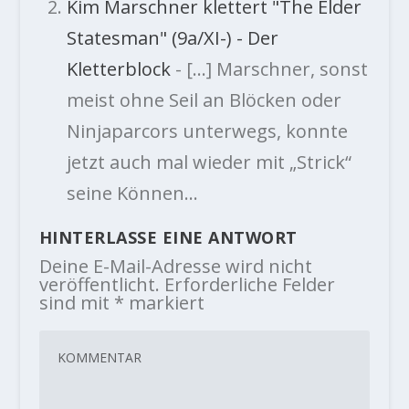
Kim Marschner klettert "The Elder
Statesman" (9a/XI-) - Der
Kletterblock
- […] Marschner, sonst
meist ohne Seil an Blöcken oder
Ninjaparcors unterwegs, konnte
jetzt auch mal wieder mit „Strick“
seine Können…
HINTERLASSE EINE ANTWORT
Deine E-Mail-Adresse wird nicht
veröffentlicht.
Erforderliche Felder
sind mit
*
markiert