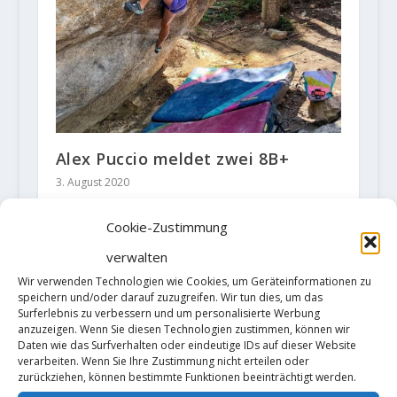
Alex Puccio meldet zwei 8B+
3. August 2020
Cookie-Zustimmung
verwalten
Wir verwenden Technologien wie Cookies, um Geräteinformationen zu
speichern und/oder darauf zuzugreifen. Wir tun dies, um das
Surferlebnis zu verbessern und um personalisierte Werbung
anzuzeigen. Wenn Sie diesen Technologien zustimmen, können wir
Daten wie das Surfverhalten oder eindeutige IDs auf dieser Website
verarbeiten. Wenn Sie Ihre Zustimmung nicht erteilen oder
zurückziehen, können bestimmte Funktionen beeinträchtigt werden.