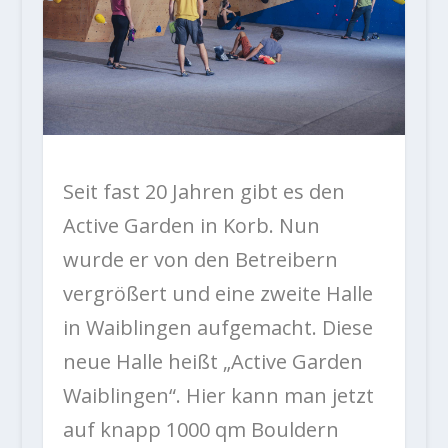
Seit fast 20 Jahren gibt es den
Active Garden in Korb. Nun
wurde er von den Betreibern
vergrößert und eine zweite Halle
in Waiblingen aufgemacht. Diese
neue Halle heißt „Active Garden
Waiblingen“. Hier kann man jetzt
auf knapp 1000 qm Bouldern