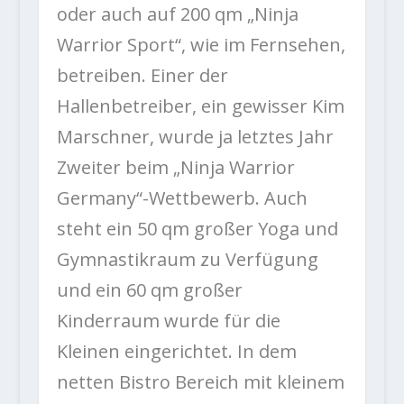
oder auch auf 200 qm „Ninja
Warrior Sport“, wie im Fernsehen,
betreiben. Einer der
Hallenbetreiber, ein gewisser Kim
Marschner, wurde ja letztes Jahr
Zweiter beim „Ninja Warrior
Germany“-Wettbewerb. Auch
steht ein 50 qm großer Yoga und
Gymnastikraum zu Verfügung
und ein 60 qm großer
Kinderraum wurde für die
Kleinen eingerichtet. In dem
netten Bistro Bereich mit kleinem