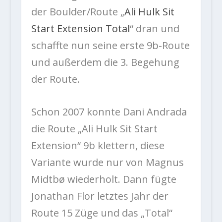
der Boulder/Route „
Ali Hulk Sit
Start Extension Total
“ dran und
schaffte nun seine erste 9b-Route
und außerdem die 3. Begehung
der Route.
Schon 2007 konnte Dani Andrada
die Route „Ali Hulk Sit Start
Extension“ 9b klettern, diese
Variante wurde nur von Magnus
Midtbø wiederholt. Dann fügte
Jonathan Flor letztes Jahr der
Route 15 Züge und das „Total“