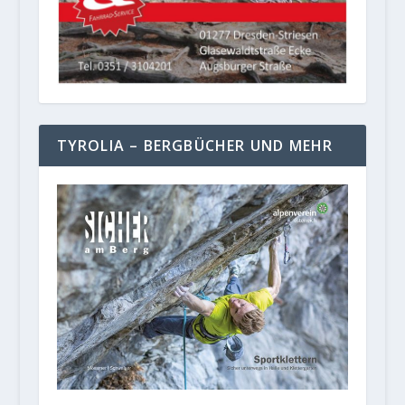
TYROLIA – BERGBÜCHER UND MEHR