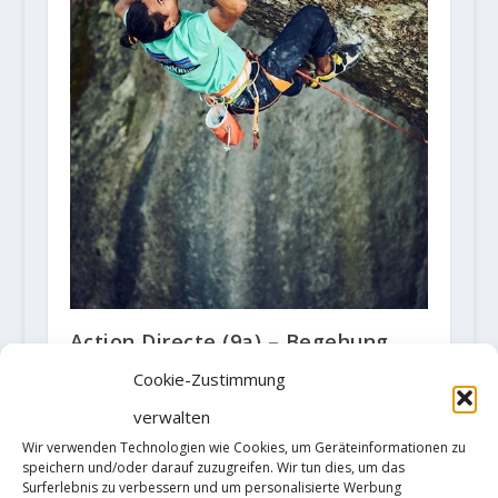
Action Directe (9a) – Begehung
zweifelhaft?!
Cookie-Zustimmung
8. Dezember 2019
verwalten
Wir verwenden Technologien wie Cookies, um Geräteinformationen zu
speichern und/oder darauf zuzugreifen. Wir tun dies, um das
Surferlebnis zu verbessern und um personalisierte Werbung