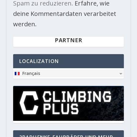
Spam zu reduzieren.
Erfahre, wie
deine Kommentardaten verarbeitet
werden.
PARTNER
LOCALIZATION
Français