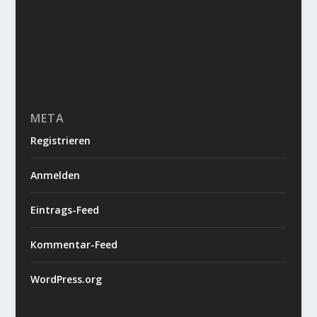
META
Registrieren
Anmelden
Eintrags-Feed
Kommentar-Feed
WordPress.org