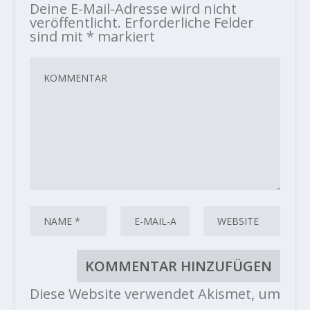
Deine E-Mail-Adresse wird nicht
veröffentlicht.
Erforderliche Felder
sind mit
*
markiert
Diese Website verwendet Akismet, um