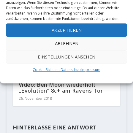
anzuzeigen. Wenn Sie diesen Technologien zustimmen, können wir
Daten wie das Surfverhalten oder eindeutige IDs auf dieser Website
verarbeiten. Wenn Sie Ihre Zustimmung nicht erteilen oder
zurückziehen, können bestimmte Funktionen beeinträchtigt werden.
AKZEPTIEREN
ABLEHNEN
EINSTELLUNGEN ANSEHEN
Cookie-Richtlinie
Datenschutz
Impressum
Video: Ben Moon wiederholt
„Evolution“ 8c+ am Ravens Tor
26. November 2018
HINTERLASSE EINE ANTWORT