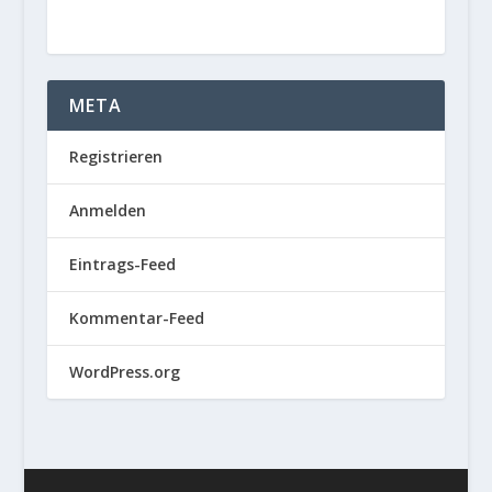
META
Registrieren
Anmelden
Eintrags-Feed
Kommentar-Feed
WordPress.org