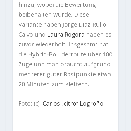
hinzu, wobei die Bewertung
beibehalten wurde. Diese
Variante haben Jorge Diaz-Rullo
Calvo und
Laura Rogora
haben es
zuvor wiederholt. Insgesamt hat
die Hybrid-Boulderroute über 100
Züge und man braucht aufgrund
mehrerer guter Rastpunkte etwa
20 Minuten zum Klettern.
Foto: (c)
Carlos „citro“ Logroño