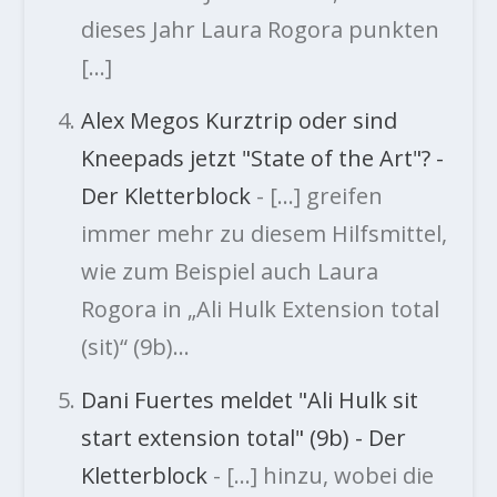
dieses Jahr Laura Rogora punkten
[…]
Alex Megos Kurztrip oder sind
Kneepads jetzt "State of the Art"? -
Der Kletterblock
- […] greifen
immer mehr zu diesem Hilfsmittel,
wie zum Beispiel auch Laura
Rogora in „Ali Hulk Extension total
(sit)“ (9b)…
Dani Fuertes meldet "Ali Hulk sit
start extension total" (9b) - Der
Kletterblock
- […] hinzu, wobei die