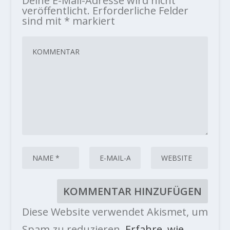
Deine E-Mail-Adresse wird nicht
veröffentlicht.
Erforderliche Felder
sind mit
*
markiert
Diese Website verwendet Akismet, um
Spam zu reduzieren.
Erfahre, wie