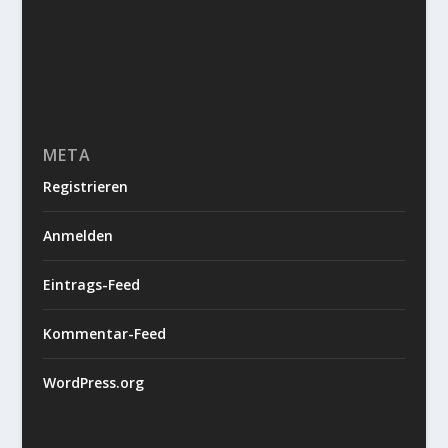
META
Registrieren
Anmelden
Eintrags-Feed
Kommentar-Feed
WordPress.org