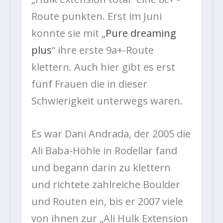
Route punkten. Erst im Juni
konnte sie mit „
Pure dreaming
plus
“ ihre erste 9a+-Route
klettern. Auch hier gibt es erst
fünf Frauen die in dieser
Schwierigkeit unterwegs waren.
Es war Dani Andrada, der 2005 die
Ali Baba-Höhle in Rodellar fand
und begann darin zu klettern
und richtete zahlreiche Boulder
und Routen ein, bis er 2007 viele
von ihnen zur „Ali Hulk Extension