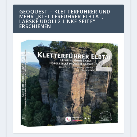
GEOQUEST – KLETTERFÜHRER UND
MEHR „KLETTERFÜHRER ELBTAL,
LABSKE UDOLI 2 LINKE SEITE“
ERSCHIENEN.