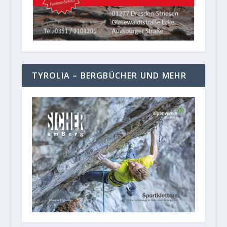
TYROLIA – BERGBÜCHER UND MEHR