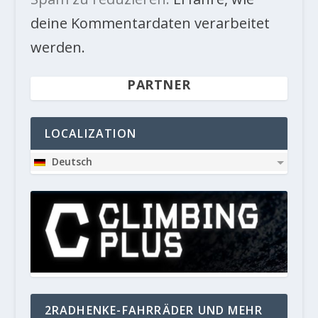
deine Kommentardaten verarbeitet
werden.
PARTNER
LOCALIZATION
Deutsch
2RADHENKE-FAHRRÄDER UND MEHR