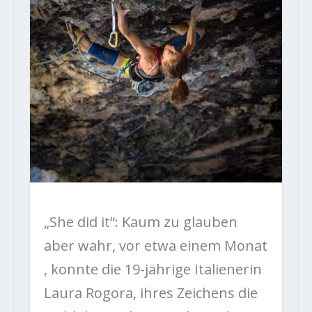
„She did it“: Kaum zu glauben
aber wahr, vor etwa einem Monat
, konnte die 19-jährige Italienerin
Laura Rogora, ihres Zeichens die