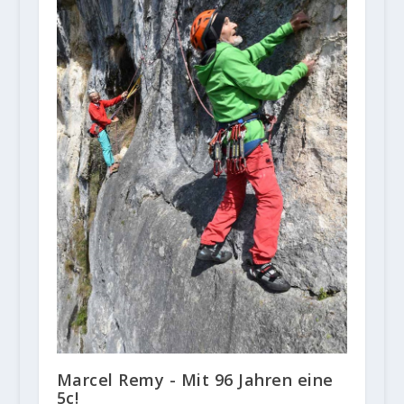
Marcel Remy - Mit 96 Jahren eine
5c!