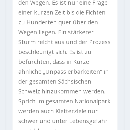
den Wegen. Es ist nur eine Frage
einer kurzen Zeit bis die Fichten
zu Hunderten quer über den
Wegen liegen. Ein stärkerer
Sturm reicht aus und der Prozess
beschleunigt sich. Es ist zu
befürchten, dass in Kürze
ähnliche „Unpassierbarkeiten“ in
der gesamten Sächsischen
Schweiz hinzukommen werden.
Sprich im gesamten Nationalpark
werden auch Kletterziele nur
schwer und unter Lebensgefahr