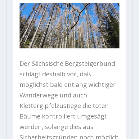
Der Sächsische Bergsteigerbund
schlägt deshalb vor, daß
möglichst bald entlang wichtiger
Wanderwege und auch
Klettergipfelzustiege die toten
Bäume kontrolliert umgesägt
werden, solange dies aus
Sicherheitsgründen noch möglich