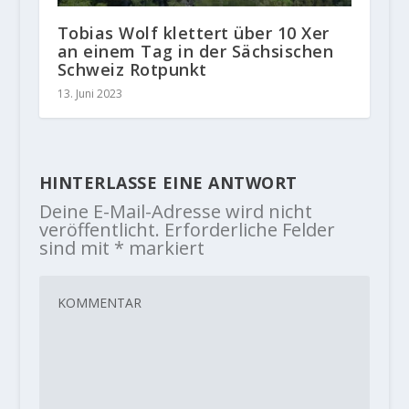
Tobias Wolf klettert über 10 Xer
an einem Tag in der Sächsischen
Schweiz Rotpunkt
13. Juni 2023
HINTERLASSE EINE ANTWORT
Deine E-Mail-Adresse wird nicht
veröffentlicht.
Erforderliche Felder
sind mit
*
markiert