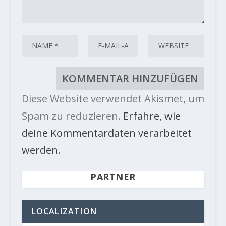
Diese Website verwendet Akismet, um
Spam zu reduzieren.
Erfahre, wie
deine Kommentardaten verarbeitet
werden.
PARTNER
LOCALIZATION