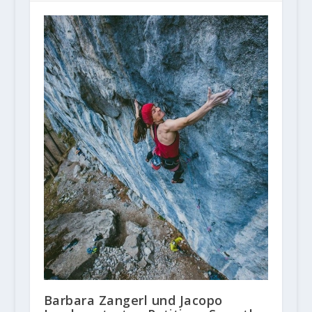
Barbara Zangerl und Jacopo