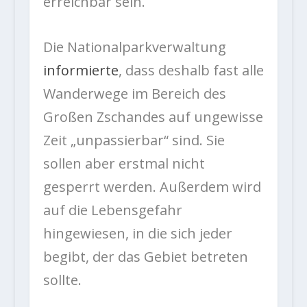
erreichbar sein.
Die Nationalparkverwaltung
informierte
, dass deshalb fast alle
Wanderwege im Bereich des
Großen Zschandes auf ungewisse
Zeit „unpassierbar“ sind. Sie
sollen aber erstmal nicht
gesperrt werden. Außerdem wird
auf die Lebensgefahr
hingewiesen, in die sich jeder
begibt, der das Gebiet betreten
sollte.