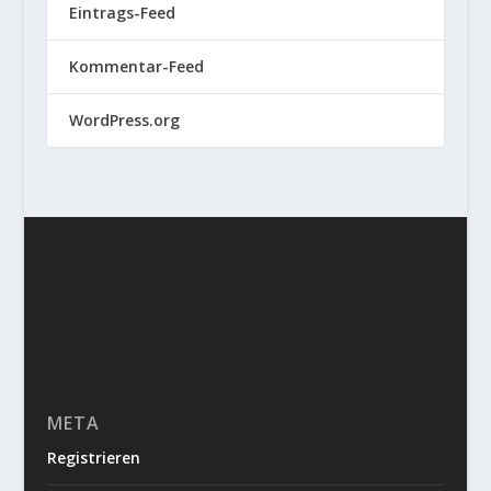
Eintrags-Feed
Kommentar-Feed
WordPress.org
META
Registrieren