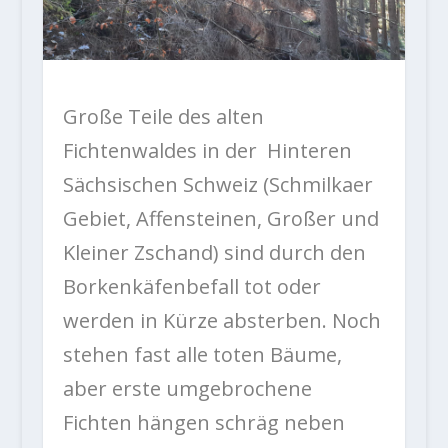
Große Teile des alten
Fichtenwaldes in der Hinteren
Sächsischen Schweiz (Schmilkaer
Gebiet, Affensteinen, Großer und
Kleiner Zschand) sind durch den
Borkenkäfenbefall tot oder
werden in Kürze absterben. Noch
stehen fast alle toten Bäume,
aber erste umgebrochene
Fichten hängen schräg neben