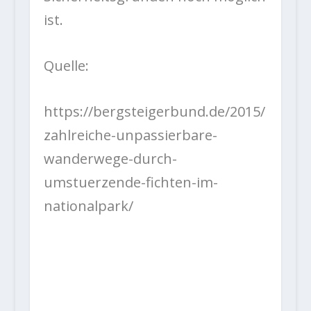
ist.
Quelle:
https://bergsteigerbund.de/2015/
zahlreiche-unpassierbare-
wanderwege-durch-
umstuerzende-fichten-im-
nationalpark/