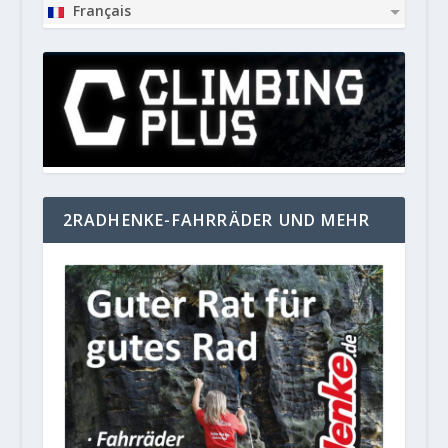
Français
2RADHENKE-FAHRRÄDER UND MEHR