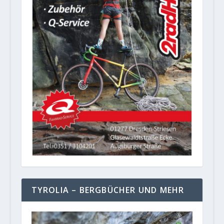
TYROLIA – BERGBÜCHER UND MEHR