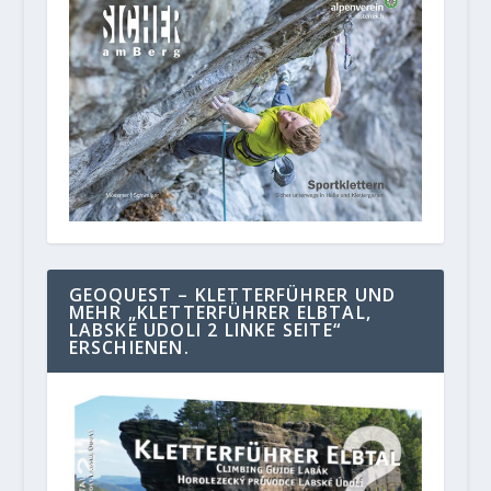
GEOQUEST – KLETTERFÜHRER UND
MEHR „KLETTERFÜHRER ELBTAL,
LABSKE UDOLI 2 LINKE SEITE“
ERSCHIENEN.