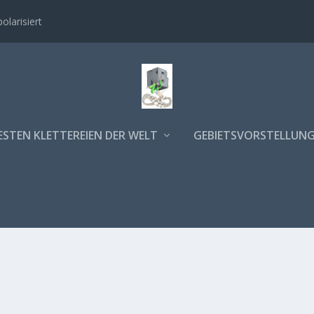
polarisiert
ESTEN KLETTEREIEN DER WELT
GEBIETSVORSTELLUN