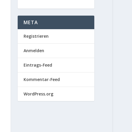
META
Registrieren
Anmelden
Eintrags-Feed
Kommentar-Feed
WordPress.org