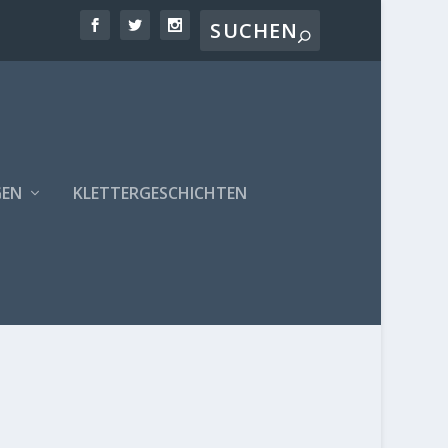
GEN
KLETTERGESCHICHTEN