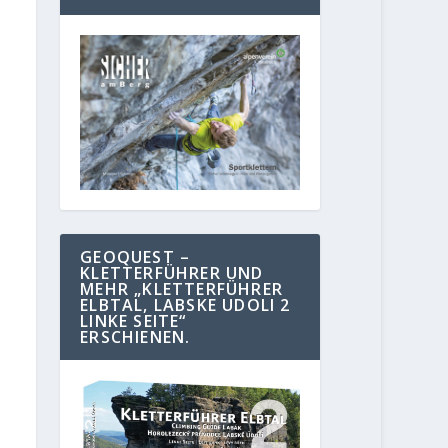
GEOQUEST –
KLETTERFÜHRER UND
MEHR „KLETTERFÜHRER
ELBTAL, LABSKE UDOLI 2
LINKE SEITE“
ERSCHIENEN.