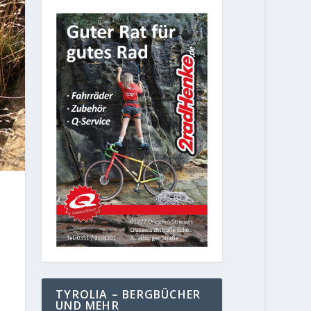
TYROLIA – BERGBÜCHER
UND MEHR