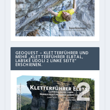
GEOQUEST – KLETTERFÜHRER UND
MEHR „KLETTERFÜHRER ELBTAL,
LABSKE UDOLI 2 LINKE SEITE“
ERSCHIENEN.