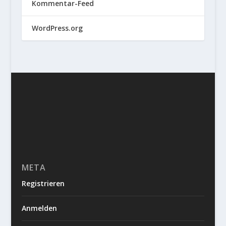
Kommentar-Feed
WordPress.org
META
Registrieren
Anmelden