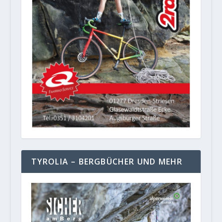
TYROLIA – BERGBÜCHER UND MEHR