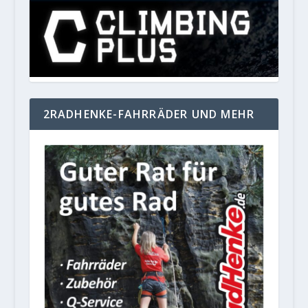
2RADHENKE-FAHRRÄDER UND MEHR