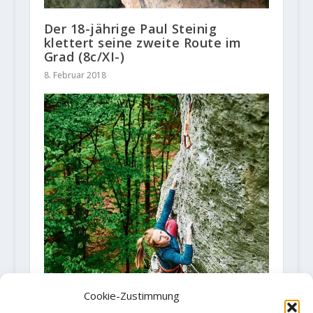
Der 18-jährige Paul Steinig
klettert seine zweite Route im
Grad (8c/XI-)
8. Februar 2018
Cookie-Zustimmung