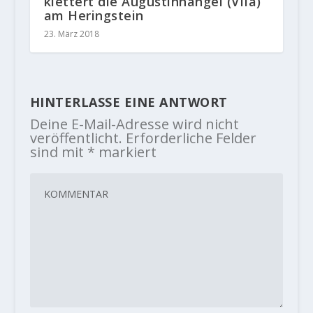
klettert die Augustinhangel (VIIa)
am Heringstein
23. März 2018
HINTERLASSE EINE ANTWORT
Deine E-Mail-Adresse wird nicht
veröffentlicht.
Erforderliche Felder
sind mit
*
markiert