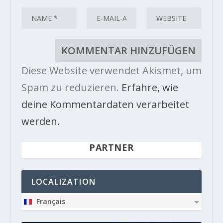
Diese Website verwendet Akismet, um
Spam zu reduzieren.
Erfahre, wie
deine Kommentardaten verarbeitet
werden.
PARTNER
LOCALIZATION
Français