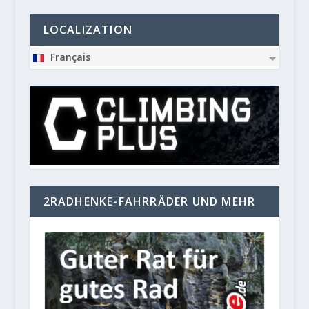
LOCALIZATION
Français
2RADHENKE-FAHRRÄDER UND MEHR