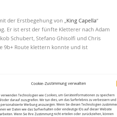
 mit der Erstbegehung von „
King Capella
“
g. Er ist erst der fünfte Kletterer nach Adam
kob Schubert, Stefano Ghisolfi und Chris
 9b+ Route klettern konnte und ist
Cookie-Zustimmung verwalten
 verwenden Technologien wie Cookies, um Geräteinformationen zu speichern
/oder darauf zuzugreifen. Wir tun dies, um das Surferlebnis zu verbessern und
personalisierte Werbung anzuzeigen. Wenn Sie diesen Technologien zustimme
nen wir Daten wie das Surfverhalten oder eindeutige IDs auf dieser Website
arbeiten. Wenn Sie Ihre Zustimmung nicht erteilen oder zurückziehen, können