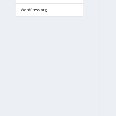
WordPress.org