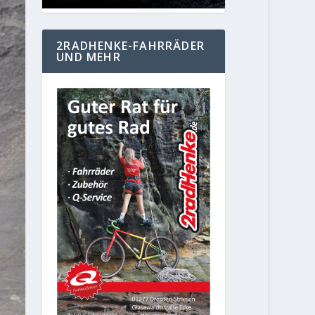
2RADHENKE-FAHRRÄDER
UND MEHR