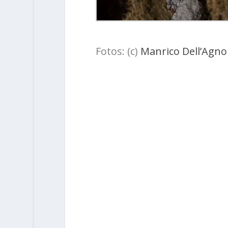
Fotos: (c)
Manrico Dell’Agno