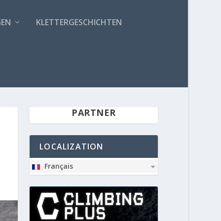
GEN
KLETTERGESCHICHTEN
PARTNER
LOCALIZATION
Français