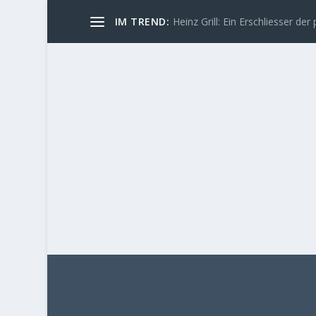
IM TREND:
Heinz Grill: Ein Erschliesser der 