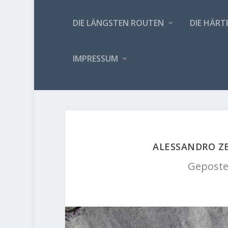
DIE LÄNGSTEN ROUTEN
DIE HÄRT
IMPRESSUM
ALESSANDRO ZE
Geposte