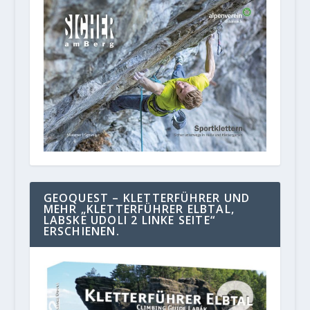
GEOQUEST – KLETTERFÜHRER UND
MEHR „KLETTERFÜHRER ELBTAL,
LABSKE UDOLI 2 LINKE SEITE“
ERSCHIENEN.