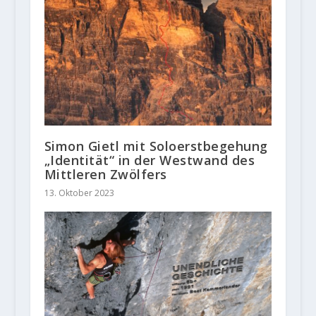
Simon Gietl mit Soloerstbegehung
„Identität“ in der Westwand des
Mittleren Zwölfers
13. Oktober 2023