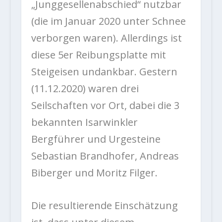
„Junggesellenabschied“ nutzbar
(die im Januar 2020 unter Schnee
verborgen waren). Allerdings ist
diese 5er Reibungsplatte mit
Steigeisen undankbar. Gestern
(11.12.2020) waren drei
Seilschaften vor Ort, dabei die 3
bekannten Isarwinkler
Bergführer und Urgesteine
Sebastian Brandhofer, Andreas
Biberger und Moritz Filger.
Die resultierende Einschätzung