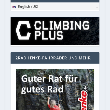
English (UK)
2RADHENKE-FAHRRÄDER UND MEHR