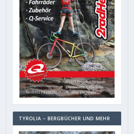
TYROLIA – BERGBÜCHER UND MEHR