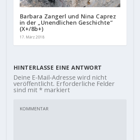
Barbara Zangerl und Nina Caprez
in der „Unendlichen Geschichte“
(X+/8b+)
17. März 2018
HINTERLASSE EINE ANTWORT
Deine E-Mail-Adresse wird nicht
veröffentlicht.
Erforderliche Felder
sind mit
*
markiert