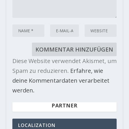
Diese Website verwendet Akismet, um
Spam zu reduzieren.
Erfahre, wie
deine Kommentardaten verarbeitet
werden.
PARTNER
LOCALIZATION