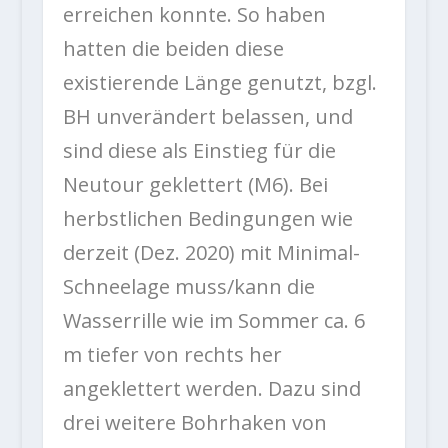
erreichen konnte. So haben
hatten die beiden diese
existierende Länge genutzt, bzgl.
BH unverändert belassen, und
sind diese als Einstieg für die
Neutour geklettert (M6). Bei
herbstlichen Bedingungen wie
derzeit (Dez. 2020) mit Minimal-
Schneelage muss/kann die
Wasserrille wie im Sommer ca. 6
m tiefer von rechts her
angeklettert werden. Dazu sind
drei weitere Bohrhaken von