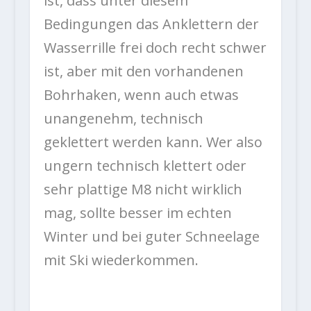
ist, dass unter diesem
Bedingungen das Anklettern der
Wasserrille frei doch recht schwer
ist, aber mit den vorhandenen
Bohrhaken, wenn auch etwas
unangenehm, technisch
geklettert werden kann. Wer also
ungern technisch klettert oder
sehr plattige M8 nicht wirklich
mag, sollte besser im echten
Winter und bei guter Schneelage
mit Ski wiederkommen.