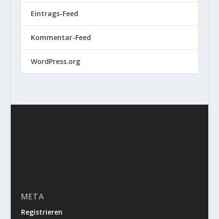
Eintrags-Feed
Kommentar-Feed
WordPress.org
META
Registrieren