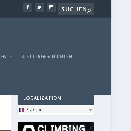
GEN
KLETTERGESCHICHTEN
PARTNER
LOCALIZATION
Français