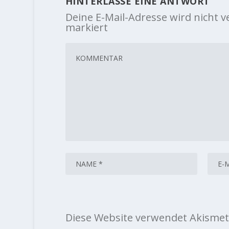
HINTERLASSE EINE ANTWORT
Deine E-Mail-Adresse wird nicht ve
markiert
Diese Website verwendet Akismet