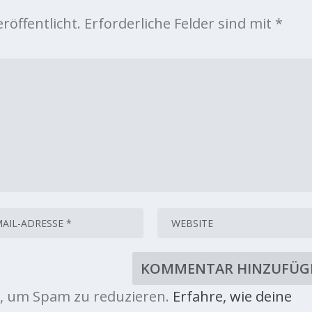
röffentlicht.
Erforderliche Felder sind mit
*
, um Spam zu reduzieren.
Erfahre, wie deine