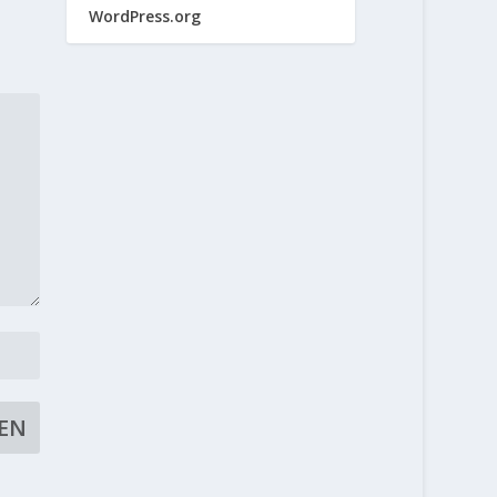
WordPress.org