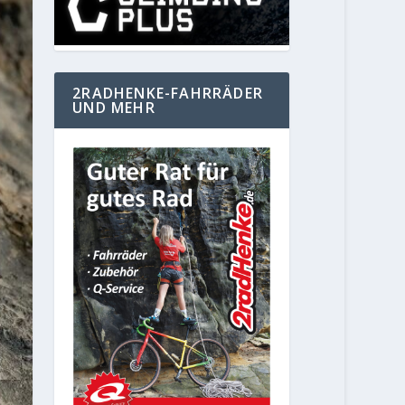
2RADHENKE-FAHRRÄDER
UND MEHR