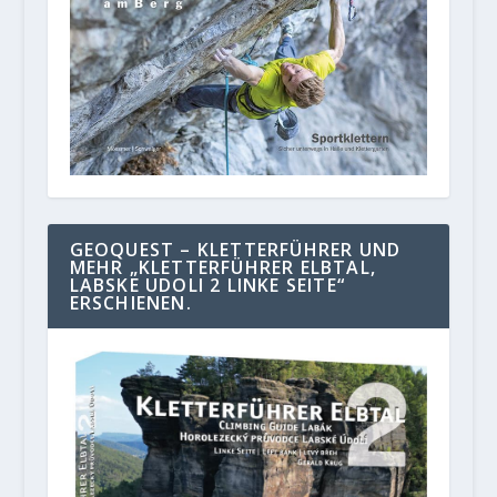
GEOQUEST – KLETTERFÜHRER UND
MEHR „KLETTERFÜHRER ELBTAL,
LABSKE UDOLI 2 LINKE SEITE“
ERSCHIENEN.