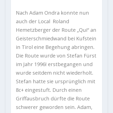
Nach Adam Ondra konnte nun
auch der Local Roland
Hemetzberger der Route „Qui“ an
Geisterschmiedwand bei Kufstein
in Tirol eine Begehung abringen.
Die Route wurde von Stefan Fürst
im Jahr 1996! erstbegangen und
wurde seitdem nicht wiederholt.
Stefan hatte sie ursprünglich mit
8c+ eingestuft. Durch einen
Griffausbruch dürfte die Route
schwerer geworden sein. Adam,