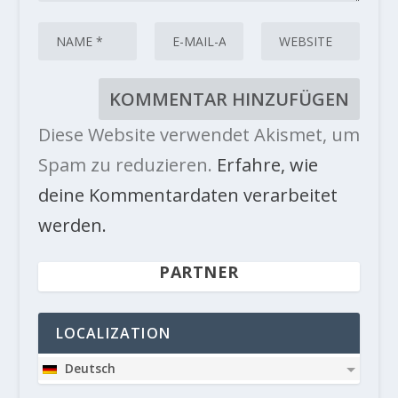
Diese Website verwendet Akismet, um
Spam zu reduzieren.
Erfahre, wie
deine Kommentardaten verarbeitet
werden.
PARTNER
LOCALIZATION
Deutsch