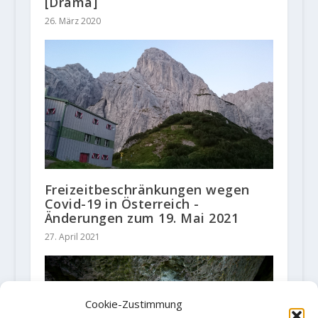
[Drama]
26. März 2020
Freizeitbeschränkungen wegen
Covid-19 in Österreich -
Änderungen zum 19. Mai 2021
27. April 2021
Cookie-Zustimmung