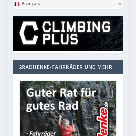
Français
2RADHENKE-FAHRRÄDER UND MEHR