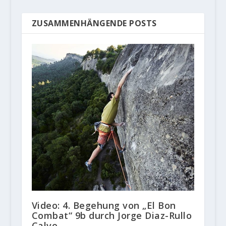
ZUSAMMENHÄNGENDE POSTS
Video: 4. Begehung von „El Bon
Combat“ 9b durch Jorge Diaz-Rullo
Calvo