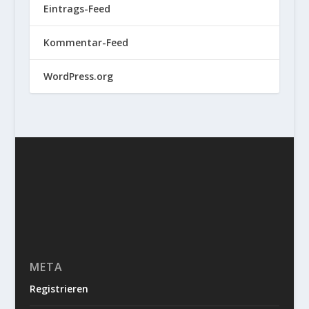
Eintrags-Feed
Kommentar-Feed
WordPress.org
META
Registrieren