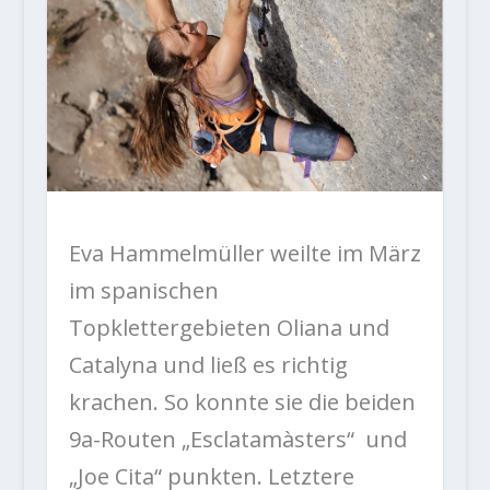
Eva Hammelmüller weilte im März
im spanischen
Topklettergebieten Oliana und
Catalyna und ließ es richtig
krachen. So konnte sie die beiden
9a-Routen „Esclatamàsters“ und
„Joe Cita“ punkten. Letztere