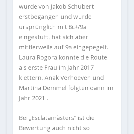
wurde von Jakob Schubert
erstbegangen und wurde
ursprünglich mit 8c+/9a
eingestuft, hat sich aber
mittlerweile auf 9a eingepegelt.
Laura Rogora konnte die Route
als erste Frau im Jahr 2017
klettern. Anak Verhoeven und
Martina Demmel folgten dann im
Jahr 2021 .
Bei „Esclatamàsters“ ist die
Bewertung auch nicht so