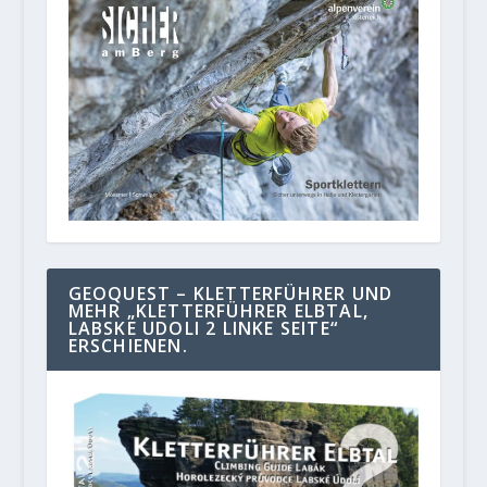
GEOQUEST – KLETTERFÜHRER UND
MEHR „KLETTERFÜHRER ELBTAL,
LABSKE UDOLI 2 LINKE SEITE“
ERSCHIENEN.