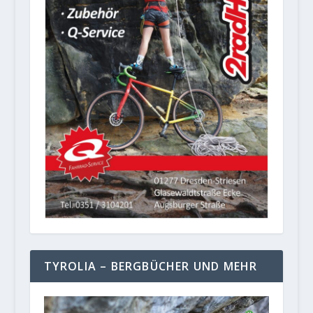
TYROLIA – BERGBÜCHER UND MEHR