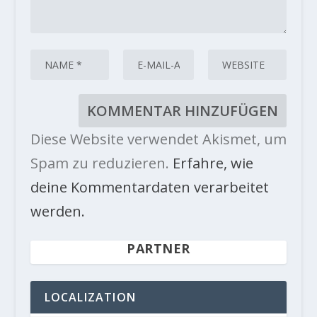
Diese Website verwendet Akismet, um
Spam zu reduzieren.
Erfahre, wie
deine Kommentardaten verarbeitet
werden.
PARTNER
LOCALIZATION