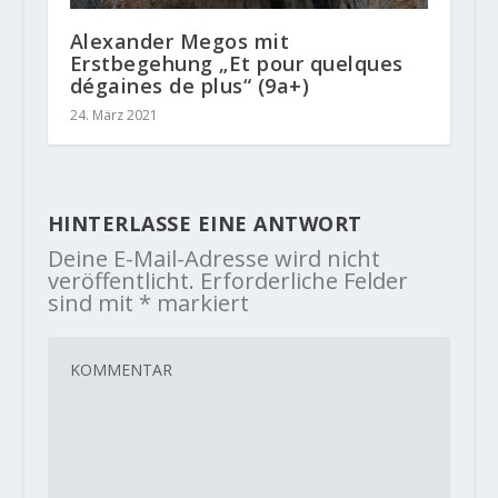
Alexander Megos mit
Erstbegehung „Et pour quelques
dégaines de plus“ (9a+)
24. März 2021
HINTERLASSE EINE ANTWORT
Deine E-Mail-Adresse wird nicht
veröffentlicht.
Erforderliche Felder
sind mit
*
markiert