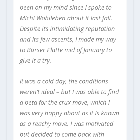
been on my mind since I spoke to
Michi Wohlleben about it last fall.
Despite its intimidating reputation
and its few ascents, I made my way
to Bürser Platte mid of January to
give it a try.
It was a cold day, the conditions
weren’t ideal – but I was able to find
a beta for the crux move, which I
was very happy about as it is known
as a reachy move. I was motivated
but decided to come back with