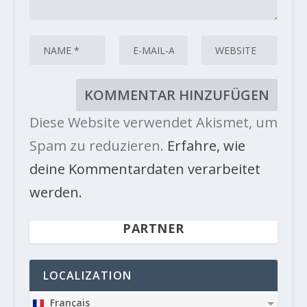
Diese Website verwendet Akismet, um
Spam zu reduzieren.
Erfahre, wie
deine Kommentardaten verarbeitet
werden.
PARTNER
LOCALIZATION
Français