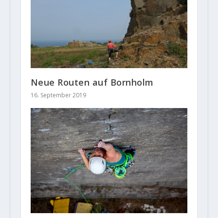
Neue Routen auf Bornholm
16. September 2019