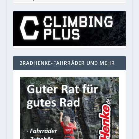
2RADHENKE-FAHRRÄDER UND MEHR