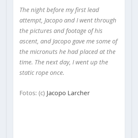
The night before my first lead
attempt, Jacopo and I went through
the pictures and footage of his
ascent, and Jacopo gave me some of
the micronuts he had placed at the
time. The next day, I went up the
static rope once.
Fotos: (c)
Jacopo Larcher