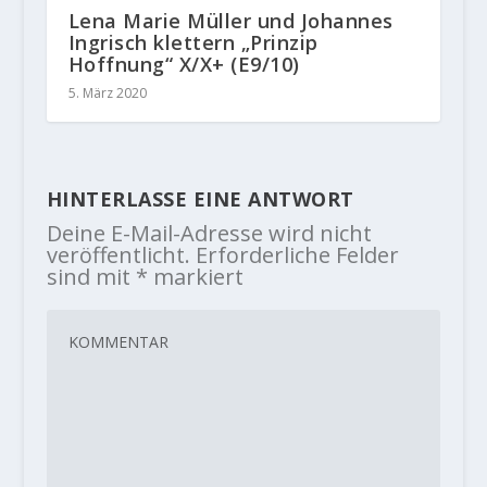
Lena Marie Müller und Johannes
Ingrisch klettern „Prinzip
Hoffnung“ X/X+ (E9/10)
5. März 2020
HINTERLASSE EINE ANTWORT
Deine E-Mail-Adresse wird nicht
veröffentlicht.
Erforderliche Felder
sind mit
*
markiert