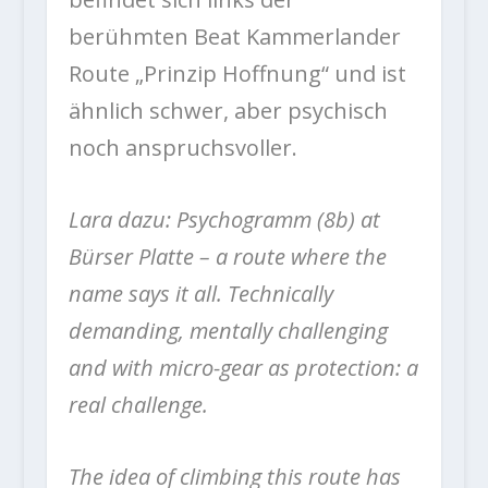
berühmten Beat Kammerlander
Route „Prinzip Hoffnung“ und ist
ähnlich schwer, aber psychisch
noch anspruchsvoller.
Lara dazu: Psychogramm (8b) at
Bürser Platte – a route where the
name says it all. Technically
demanding, mentally challenging
and with micro-gear as protection: a
real challenge.
The idea of climbing this route has