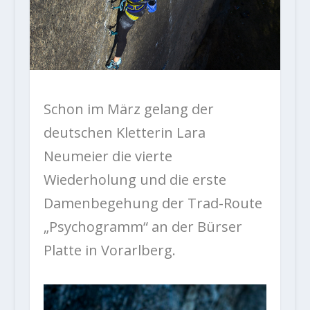
Schon im März gelang der
deutschen Kletterin Lara
Neumeier die vierte
Wiederholung und die erste
Damenbegehung der Trad-Route
„Psychogramm“ an der Bürser
Platte in Vorarlberg.