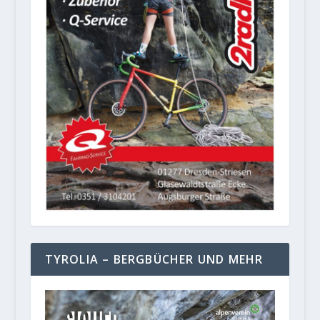
TYROLIA – BERGBÜCHER UND MEHR