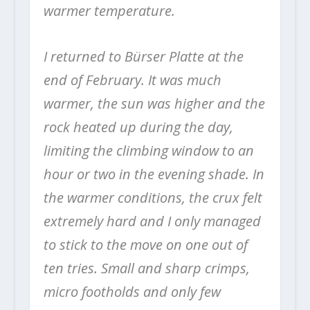
warmer temperature.
I returned to Bürser Platte at the
end of February. It was much
warmer, the sun was higher and the
rock heated up during the day,
limiting the climbing window to an
hour or two in the evening shade. In
the warmer conditions, the crux felt
extremely hard and I only managed
to stick to the move on one out of
ten tries. Small and sharp crimps,
micro footholds and only few