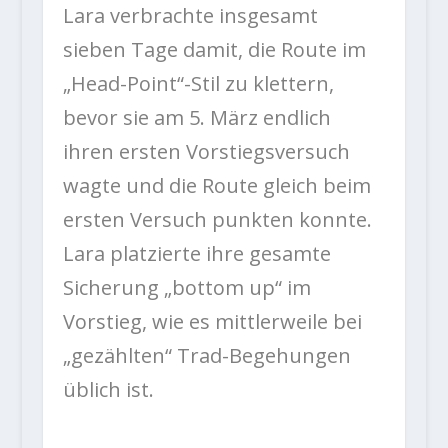
Lara verbrachte insgesamt
sieben Tage damit, die Route im
„Head-Point“-Stil zu klettern,
bevor sie am 5. März endlich
ihren ersten Vorstiegsversuch
wagte und die Route gleich beim
ersten Versuch punkten konnte.
Lara platzierte ihre gesamte
Sicherung „bottom up“ im
Vorstieg, wie es mittlerweile bei
„gezählten“ Trad-Begehungen
üblich ist.