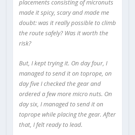
placements consisting of micronuts
made it spicy, scary and made me
doubt: was it really possible to climb
the route safely? Was it worth the
risk?
But, I kept trying it. On day four, I
managed to send it on toprope, on
day five I checked the gear and
ordered a few more micro nuts. On
day six, I managed to send it on
toprope while placing the gear. After
that, I felt ready to lead.