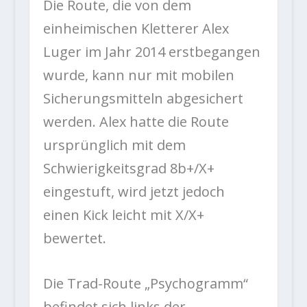
Die Route, die von dem
einheimischen Kletterer Alex
Luger im Jahr 2014 erstbegangen
wurde, kann nur mit mobilen
Sicherungsmitteln abgesichert
werden. Alex hatte die Route
ursprünglich mit dem
Schwierigkeitsgrad 8b+/X+
eingestuft, wird jetzt jedoch
einen Kick leicht mit X/X+
bewertet.
Die Trad-Route „Psychogramm“
befindet sich links der