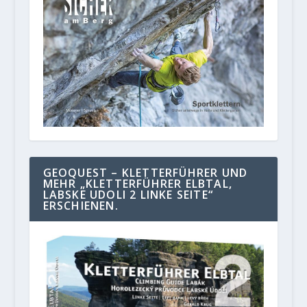
GEOQUEST – KLETTERFÜHRER UND
MEHR „KLETTERFÜHRER ELBTAL,
LABSKE UDOLI 2 LINKE SEITE“
ERSCHIENEN.