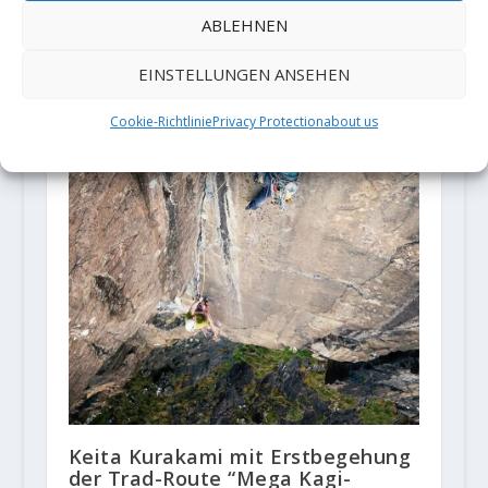
ABLEHNEN
EINSTELLUNGEN ANSEHEN
Cookie-Richtlinie
Privacy Protection
about us
Keita Kurakami mit Erstbegehung
der Trad-Route “Mega Kagi-