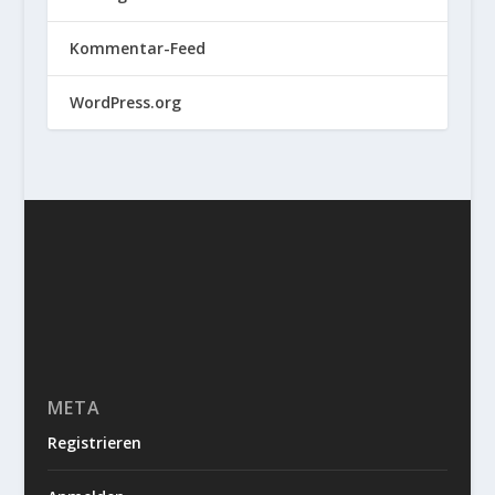
Kommentar-Feed
WordPress.org
META
Registrieren