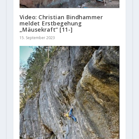
Video: Christian Bindhammer
meldet Erstbegehung
„Mäusekraft“ [11-]
15. September 2023