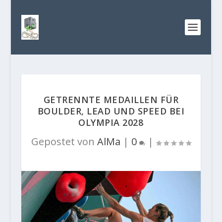
GETRENNTE MEDAILLEN FÜR
BOULDER, LEAD UND SPEED BEI
OLYMPIA 2028
Gepostet von
AlMa
|
0
|