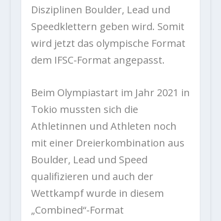
Disziplinen Boulder, Lead und
Speedklettern geben wird. Somit
wird jetzt das olympische Format
dem IFSC-Format angepasst.
Beim Olympiastart im Jahr 2021 in
Tokio mussten sich die
Athletinnen und Athleten noch
mit einer Dreierkombination aus
Boulder, Lead und Speed
qualifizieren und auch der
Wettkampf wurde in diesem
„Combined“-Format