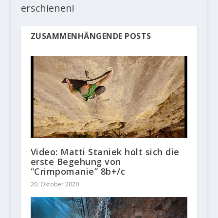
erschienen!
ZUSAMMENHÄNGENDE POSTS
Video: Matti Staniek holt sich die
erste Begehung von
“Crimpomanie” 8b+/c
20. Oktober 2020