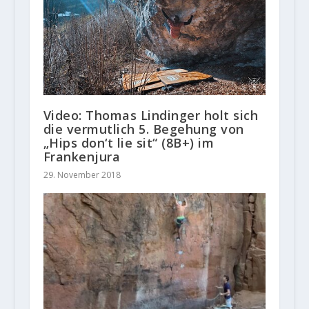
Video: Thomas Lindinger holt sich
die vermutlich 5. Begehung von
„Hips don‘t lie sit“ (8B+) im
Frankenjura
29. November 2018