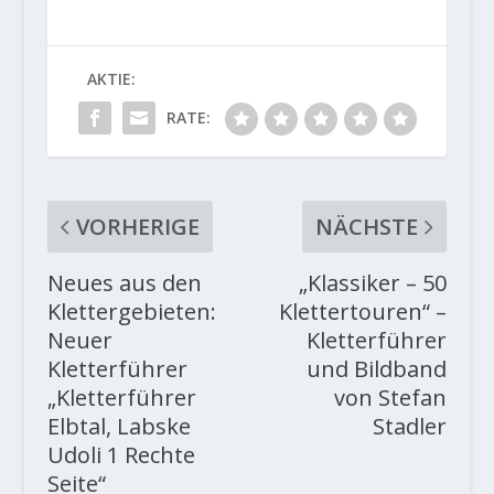
AKTIE:
RATE:
VORHERIGE
NÄCHSTE
Neues aus den
„Klassiker – 50
Klettergebieten:
Klettertouren“ –
Neuer
Kletterführer
Kletterführer
und Bildband
„Kletterführer
von Stefan
Elbtal, Labske
Stadler
Udoli 1 Rechte
Seite“