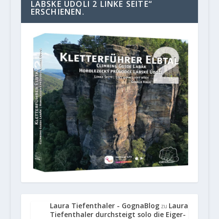
LABSKE UDOLI 2 LINKE SEITE“
ERSCHIENEN.
Laura Tiefenthaler - GognaBlog
Laura
zu
Tiefenthaler durchsteigt solo die Eiger-