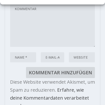
Diese Website verwendet Akismet, um
Spam zu reduzieren.
Erfahre, wie
deine Kommentardaten verarbeitet