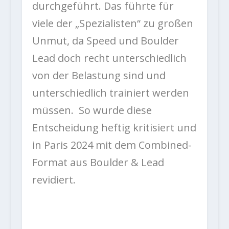
durchgeführt. Das führte für
viele der „Spezialisten“ zu großen
Unmut, da Speed und Boulder
Lead doch recht unterschiedlich
von der Belastung sind und
unterschiedlich trainiert werden
müssen. So wurde diese
Entscheidung heftig kritisiert und
in Paris 2024 mit dem Combined-
Format aus Boulder & Lead
revidiert.