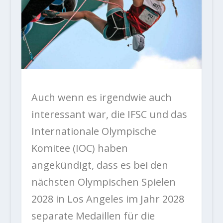
Auch wenn es irgendwie auch
interessant war, die IFSC und das
Internationale Olympische
Komitee (IOC) haben
angekündigt, dass es bei den
nächsten Olympischen Spielen
2028 in Los Angeles im Jahr 2028
separate Medaillen für die