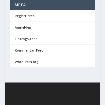
META
Registrieren
Anmelden
Eintrags-Feed
Kommentar-Feed
WordPress.org