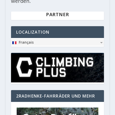
werden.
PARTNER
LOCALIZATION
Français
2RADHENKE-FAHRRÄDER UND MEHR