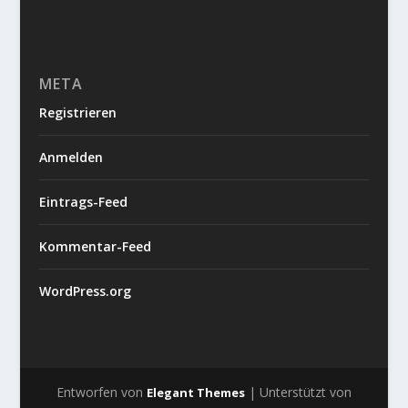
META
Registrieren
Anmelden
Eintrags-Feed
Kommentar-Feed
WordPress.org
Entworfen von
| Unterstützt von
Elegant Themes