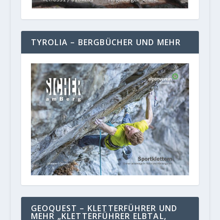
TYROLIA – BERGBÜCHER UND MEHR
GEOQUEST – KLETTERFÜHRER UND
MEHR „KLETTERFÜHRER ELBTAL,