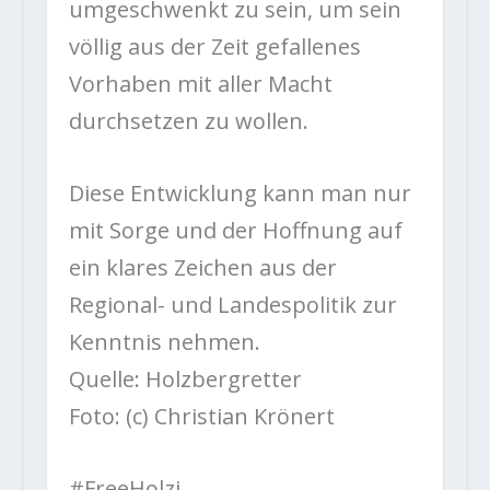
umgeschwenkt zu sein, um sein
völlig aus der Zeit gefallenes
Vorhaben mit aller Macht
durchsetzen zu wollen.
Diese Entwicklung kann man nur
mit Sorge und der Hoffnung auf
ein klares Zeichen aus der
Regional- und Landespolitik zur
Kenntnis nehmen.
Quelle: Holzbergretter
Foto: (c) Christian Krönert
#FreeHolzi