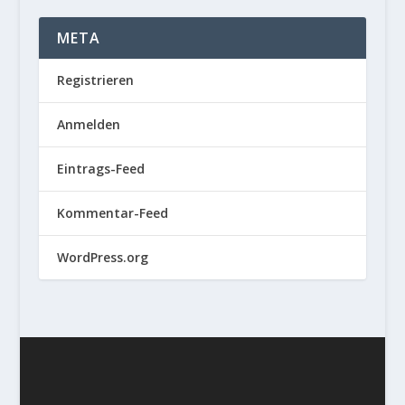
META
Registrieren
Anmelden
Eintrags-Feed
Kommentar-Feed
WordPress.org