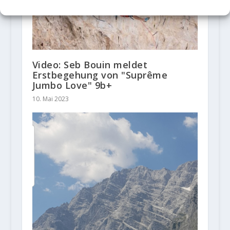
Video: Seb Bouin meldet
Erstbegehung von "Suprême
Jumbo Love" 9b+
10. Mai 2023