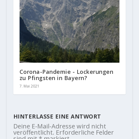
Corona-Pandemie - Lockerungen
zu Pfingsten in Bayern?
7. Mai 2021
HINTERLASSE EINE ANTWORT
Deine E-Mail-Adresse wird nicht
veröffentlicht.
Erforderliche Felder
sind mit
*
markiert