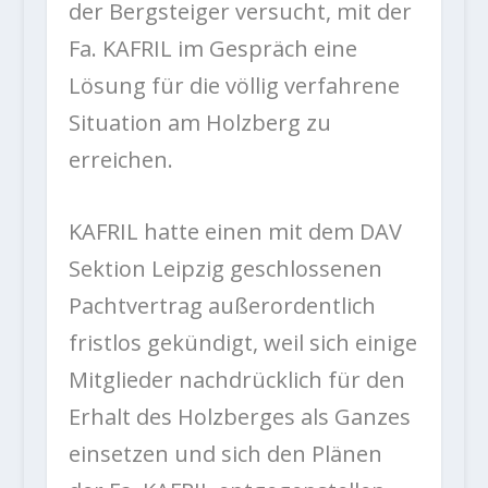
der Bergsteiger versucht, mit der
Fa. KAFRIL im Gespräch eine
Lösung für die völlig verfahrene
Situation am Holzberg zu
erreichen.
KAFRIL hatte einen mit dem DAV
Sektion Leipzig geschlossenen
Pachtvertrag außerordentlich
fristlos gekündigt, weil sich einige
Mitglieder nachdrücklich für den
Erhalt des Holzberges als Ganzes
einsetzen und sich den Plänen