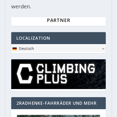
werden.
PARTNER
LOCALIZATION
Deutsch
2RADHENKE-FAHRRÄDER UND MEHR