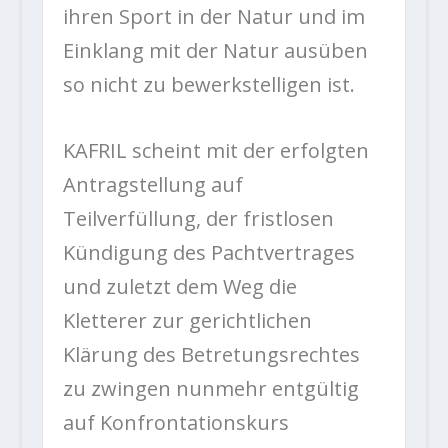
ihren Sport in der Natur und im
Einklang mit der Natur ausüben
so nicht zu bewerkstelligen ist.
KAFRIL scheint mit der erfolgten
Antragstellung auf
Teilverfüllung, der fristlosen
Kündigung des Pachtvertrages
und zuletzt dem Weg die
Kletterer zur gerichtlichen
Klärung des Betretungsrechtes
zu zwingen nunmehr entgültig
auf Konfrontationskurs