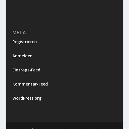
META
Registrieren
Anmelden
Eintrags-Feed
Kommentar-Feed
WordPress.org