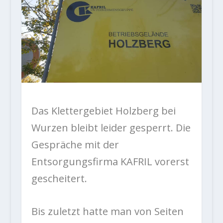
Das Klettergebiet Holzberg bei
Wurzen bleibt leider gesperrt. Die
Gespräche mit der
Entsorgungsfirma KAFRIL vorerst
gescheitert.
Bis zuletzt hatte man von Seiten