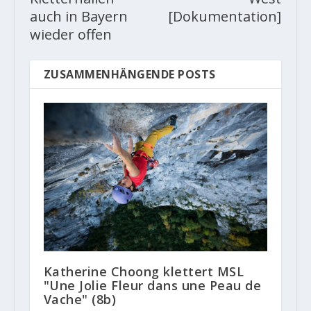
auch in Bayern
[Dokumentation]
wieder offen
ZUSAMMENHÄNGENDE POSTS
Katherine Choong klettert MSL
"Une Jolie Fleur dans une Peau de
Vache" (8b)