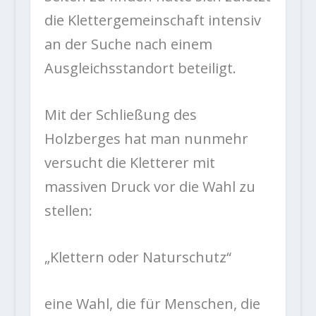
die Klettergemeinschaft intensiv
an der Suche nach einem
Ausgleichsstandort beteiligt.
Mit der Schließung des
Holzberges hat man nunmehr
versucht die Kletterer mit
massiven Druck vor die Wahl zu
stellen:
„Klettern oder Naturschutz“
eine Wahl, die für Menschen, die