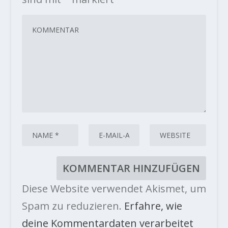
Diese Website verwendet Akismet, um
Spam zu reduzieren.
Erfahre, wie
deine Kommentardaten verarbeitet