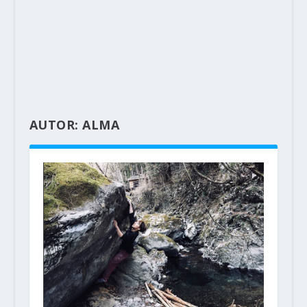
AUTOR:
ALMA