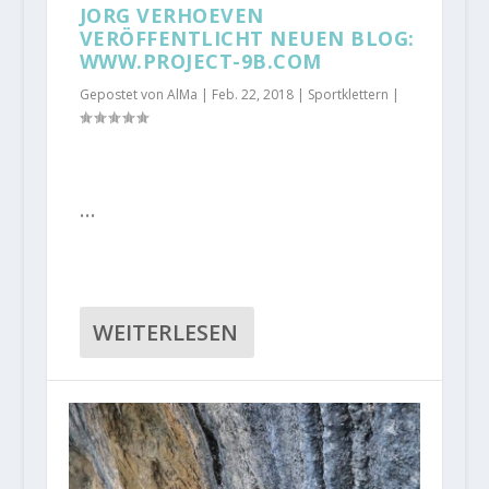
JORG VERHOEVEN
VERÖFFENTLICHT NEUEN BLOG:
WWW.PROJECT-9B.COM
Gepostet von
AlMa
|
Feb. 22, 2018
|
Sportklettern
|
…
WEITERLESEN