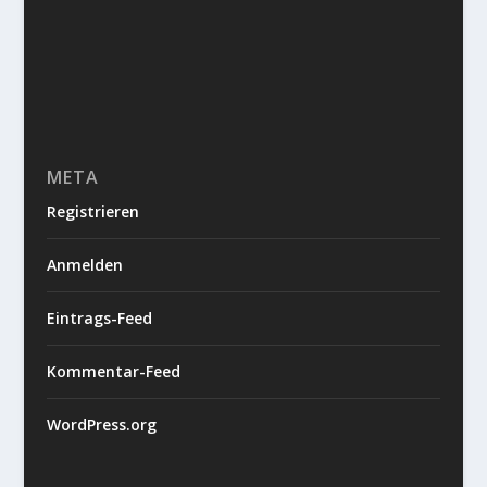
META
Registrieren
Anmelden
Eintrags-Feed
Kommentar-Feed
WordPress.org