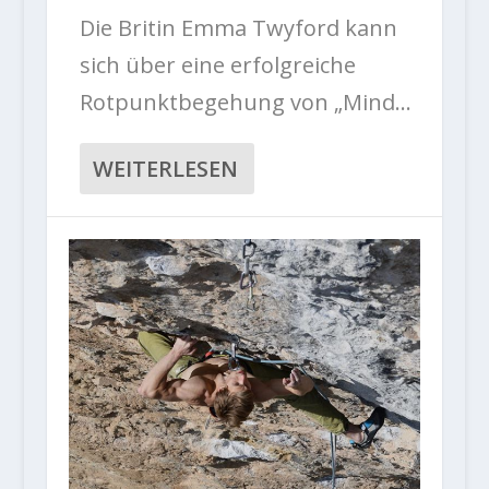
Die Britin Emma Twyford kann
sich über eine erfolgreiche
Rotpunktbegehung von „Mind...
WEITERLESEN