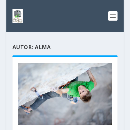
AUTOR:
ALMA