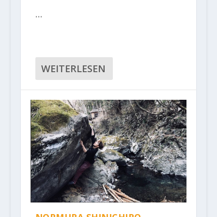
…
WEITERLESEN