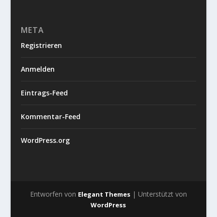
META
Registrieren
Anmelden
Eintrags-Feed
Kommentar-Feed
WordPress.org
Entworfen von
| Unterstützt von
Elegant Themes
WordPress