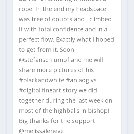
rope. In the end my headspace
was free of doubts and I climbed
it with total confidence and in a
perfect flow. Exactly what I hoped
to get from it. Soon
@stefanschlumpf and me will
share more pictures of his
#blackandwhite #anlaog vs
#digital fineart story we did
together during the last week on
most of the highballs in bishop!
Big thanks for the support
@melissaleneve