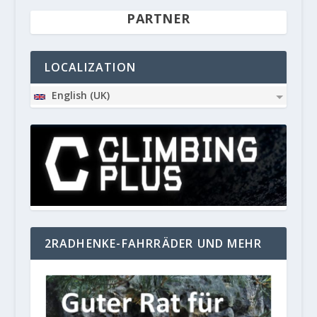
PARTNER
LOCALIZATION
English (UK)
2RADHENKE-FAHRRÄDER UND MEHR