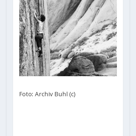
Foto: Archiv Buhl (c)