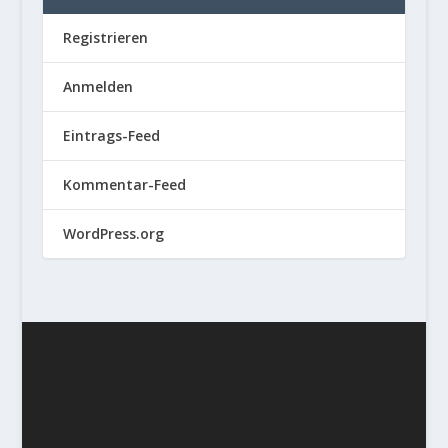
Registrieren
Anmelden
Eintrags-Feed
Kommentar-Feed
WordPress.org