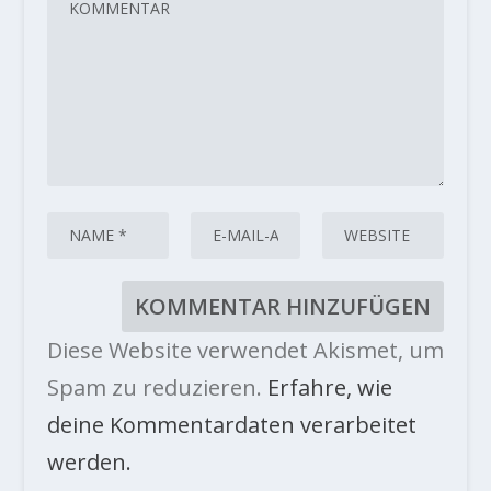
Diese Website verwendet Akismet, um
Spam zu reduzieren.
Erfahre, wie
deine Kommentardaten verarbeitet
werden.