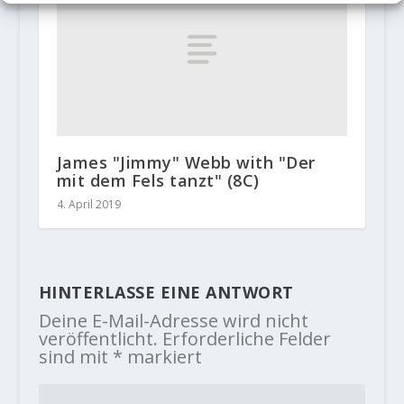
James "Jimmy" Webb with "Der
mit dem Fels tanzt" (8C)
4. April 2019
HINTERLASSE EINE ANTWORT
Deine E-Mail-Adresse wird nicht
veröffentlicht.
Erforderliche Felder
sind mit
*
markiert