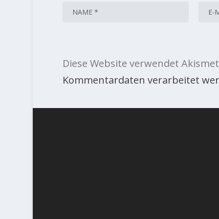
Diese Website verwendet Akismet
Kommentardaten verarbeitet wer