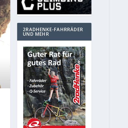
2RADHENKE-FAHRRÄDER
UND MEHR