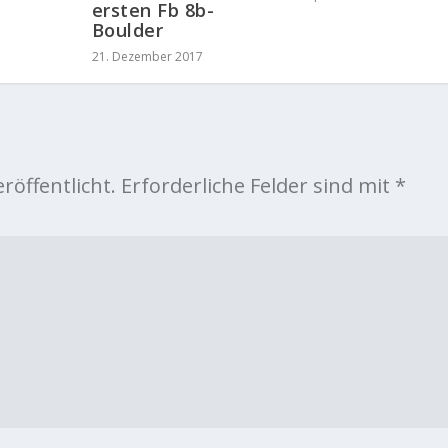
ersten Fb 8b-
Boulder
21. Dezember 2017
röffentlicht.
Erforderliche Felder sind mit
*