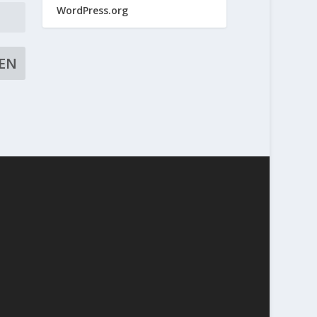
WordPress.org