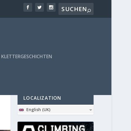
KLETTERGESCHICHTEN
PARTNER
LOCALIZATION
English (UK)