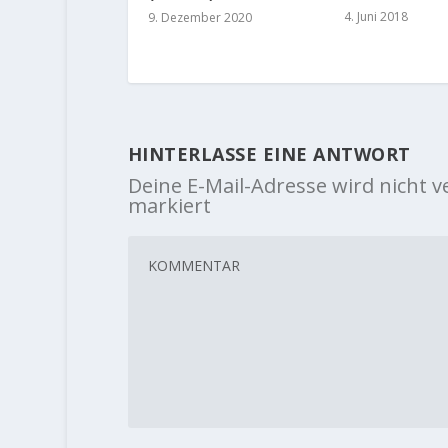
4. Juni 2018
9. Dezember 2020
HINTERLASSE EINE ANTWORT
Deine E-Mail-Adresse wird nicht ve
markiert