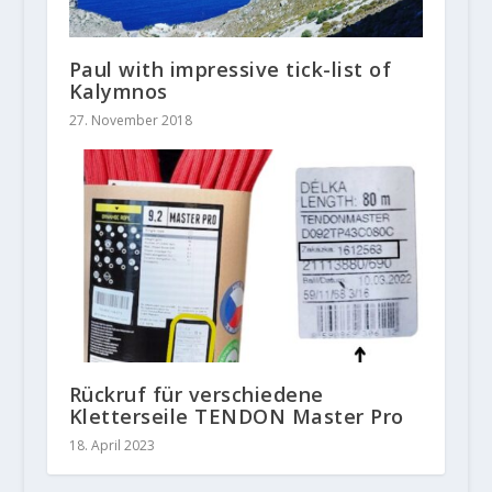
Paul with impressive tick-list of
Kalymnos
27. November 2018
Rückruf für verschiedene
Kletterseile TENDON Master Pro
18. April 2023