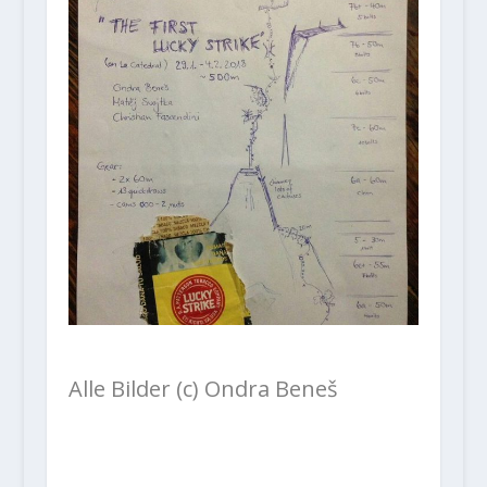
Alle Bilder (c) Ondra Beneš