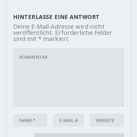
HINTERLASSE EINE ANTWORT
Deine E-Mail-Adresse wird nicht
veröffentlicht.
Erforderliche Felder
sind mit
*
markiert