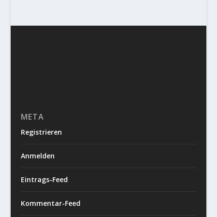
META
Registrieren
Anmelden
Eintrags-Feed
Kommentar-Feed