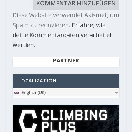
Diese Website verwendet Akismet, um
Spam zu reduzieren.
Erfahre, wie
deine Kommentardaten verarbeitet
werden.
PARTNER
LOCALIZATION
English (UK)