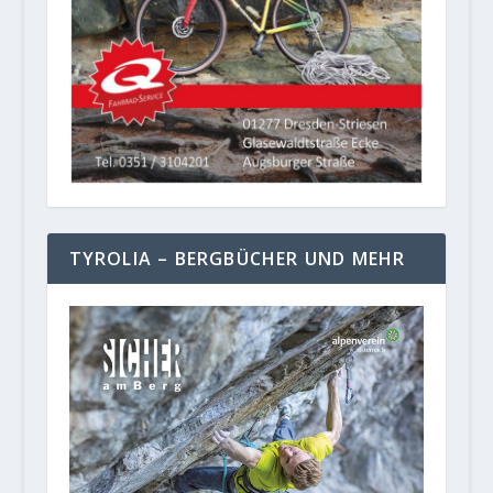
TYROLIA – BERGBÜCHER UND MEHR