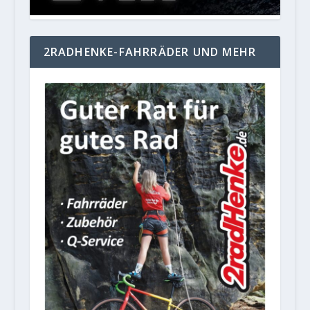
2RADHENKE-FAHRRÄDER UND MEHR