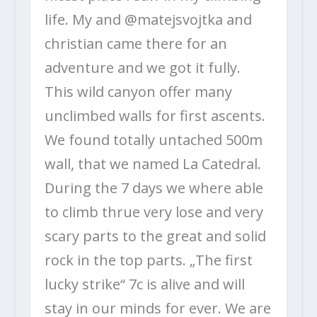
life. My and @matejsvojtka and
christian came there for an
adventure and we got it fully.
This wild canyon offer many
unclimbed walls for first ascents.
We found totally untached 500m
wall, that we named La Catedral.
During the 7 days we where able
to climb thrue very lose and very
scary parts to the great and solid
rock in the top parts. „The first
lucky strike“ 7c is alive and will
stay in our minds for ever. We are