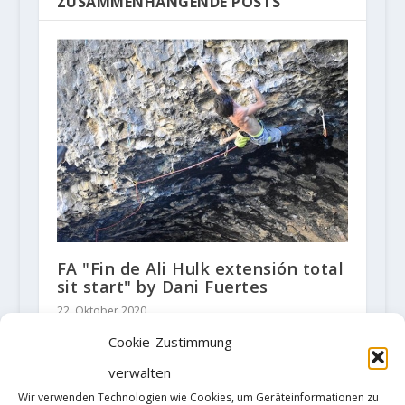
ZUSAMMENHÄNGENDE POSTS
FA "Fin de Ali Hulk extensión total
sit start" by Dani Fuertes
22. Oktober 2020
Cookie-Zustimmung
verwalten
Wir verwenden Technologien wie Cookies, um Geräteinformationen zu