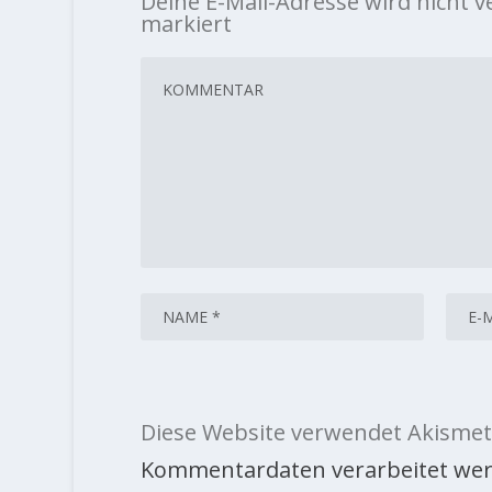
Deine E-Mail-Adresse wird nicht ve
markiert
Diese Website verwendet Akismet
Kommentardaten verarbeitet wer