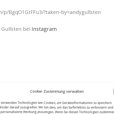
m/p/BgqO1GtFFu3/?taken-by=andygullsten
 Gullsten bei
Instagram
Cookie-Zustimmung verwalten
 verwenden Technologien wie Cookies, um Geräteinformationen zu speichern
/oder darauf zuzugreifen. Wir tun dies, um das Surferlebnis zu verbessern und
personalisierte Werbung anzuzeigen. Wenn Sie diesen Technologien zustimme