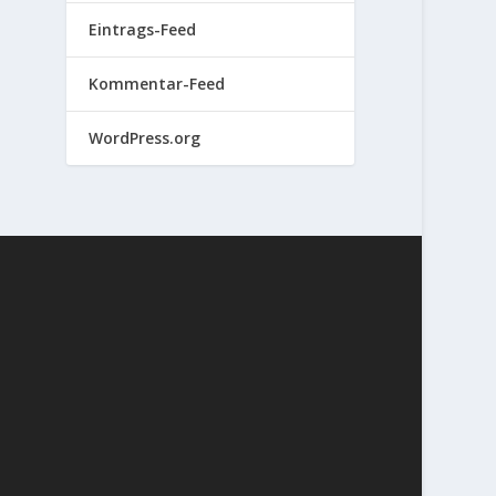
Eintrags-Feed
Kommentar-Feed
WordPress.org