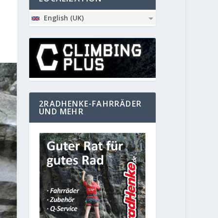
English (UK)
2RADHENKE-FAHRRÄDER
UND MEHR