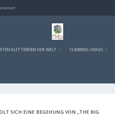
polarisiert
STEN KLETTEREIEN DER WELT
CLIMBING CRAGS
LT SICH EINE BEGEHUNG VON „THE BIG