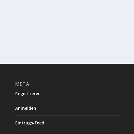
META
Registrieren
Anmelden
Eintrags-Feed