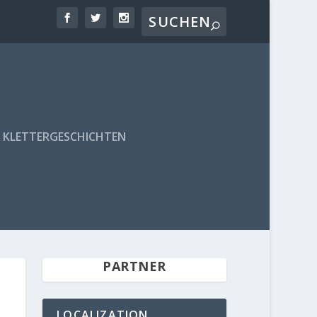
KLETTERGESCHICHTEN
PARTNER
LOCALIZATION