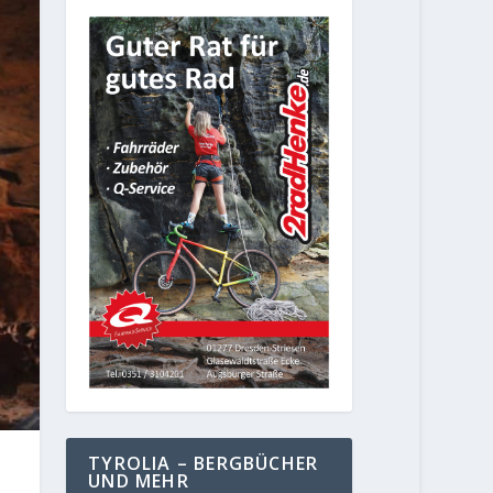
TYROLIA – BERGBÜCHER
UND MEHR