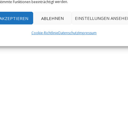
timmte Funktionen beeinträchtigt werden.
AKZEPTIEREN
ABLEHNEN
EINSTELLUNGEN ANSEHE
Cookie-Richtlinie
Datenschutz
Impressum