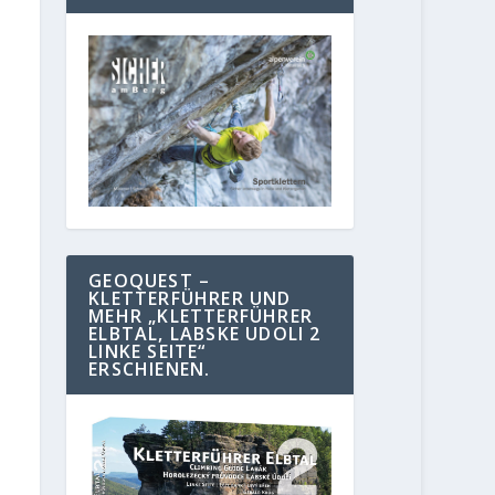
GEOQUEST –
KLETTERFÜHRER UND
MEHR „KLETTERFÜHRER
ELBTAL, LABSKE UDOLI 2
LINKE SEITE“
ERSCHIENEN.