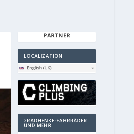
PARTNER
LOCALIZATION
English (UK)
2RADHENKE-FAHRRÄDER
UND MEHR