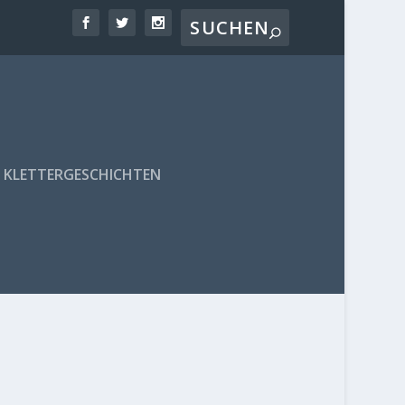
KLETTERGESCHICHTEN