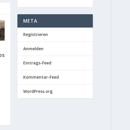
META
Registrieren
Anmelden
os
Eintrags-Feed
Kommentar-Feed
WordPress.org