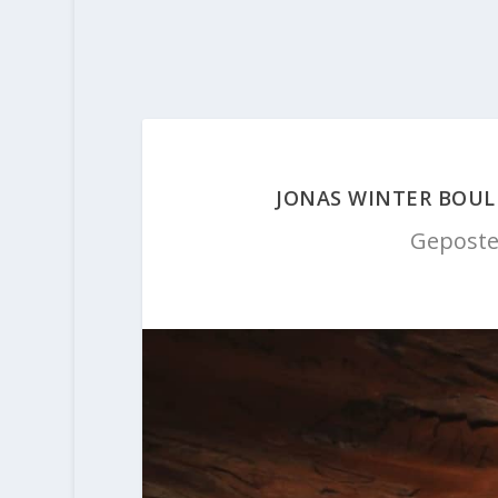
JONAS WINTER BOULD
Geposte