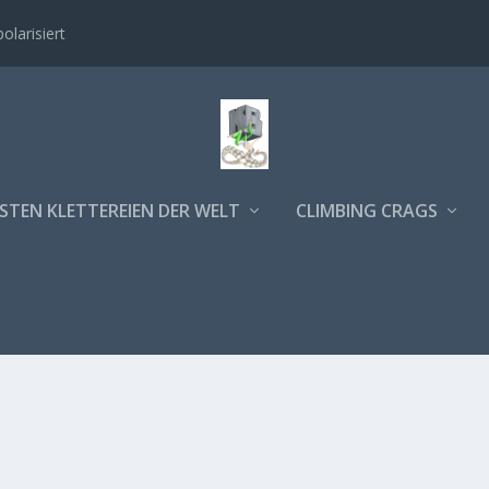
polarisiert
STEN KLETTEREIEN DER WELT
CLIMBING CRAGS