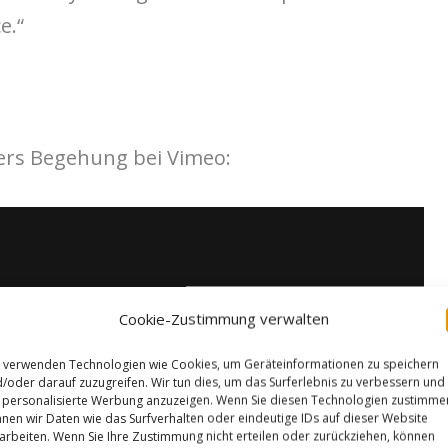
e.“
jers Begehung bei Vimeo:
Cookie-Zustimmung verwalten
 verwenden Technologien wie Cookies, um Geräteinformationen zu speichern
/oder darauf zuzugreifen. Wir tun dies, um das Surferlebnis zu verbessern und
personalisierte Werbung anzuzeigen. Wenn Sie diesen Technologien zustimme
nen wir Daten wie das Surfverhalten oder eindeutige IDs auf dieser Website
arbeiten. Wenn Sie Ihre Zustimmung nicht erteilen oder zurückziehen, können