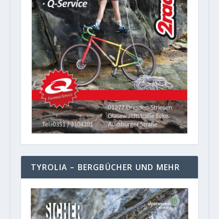
TYROLIA – BERGBÜCHER UND MEHR