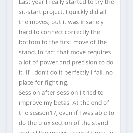
Last year I really started to try the
sit-start project. I quickly did all
the moves, but it was insanely
hard to connect correctly the
bottom to the first move of the
stand. In fact that move requires
a lot of power and precision to do
it. If I don’t do it perfectly I fail, no
place for fighting.
Session after session I tried to
improve my betas. At the end of
the season17, even if I was able to
do the crux section of the stand
and all the moves several times in