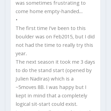
was sometimes frustrating to
come home empty-handed…
•
The first time I’ve been to this
boulder was on Feb2015, but I did
not had the time to really try this
year.
The next season it took me 3 days
to do the stand start (opened by
Julien Nadiras) which is a
~5moves 8B. I was happy but I
kept in mind that a completely
logical sit-start could exist.