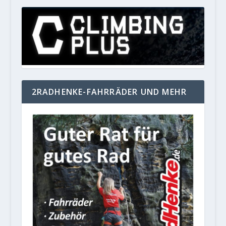
2RADHENKE-FAHRRÄDER UND MEHR