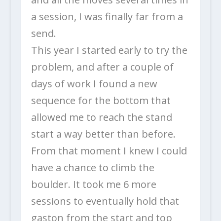
a session, I was finally far from a
send.
This year I started early to try the
problem, and after a couple of
days of work I found a new
sequence for the bottom that
allowed me to reach the stand
start a way better than before.
From that moment I knew I could
have a chance to climb the
boulder. It took me 6 more
sessions to eventually hold that
gaston from the start and top