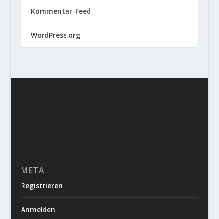
Kommentar-Feed
WordPress.org
META
Registrieren
Anmelden