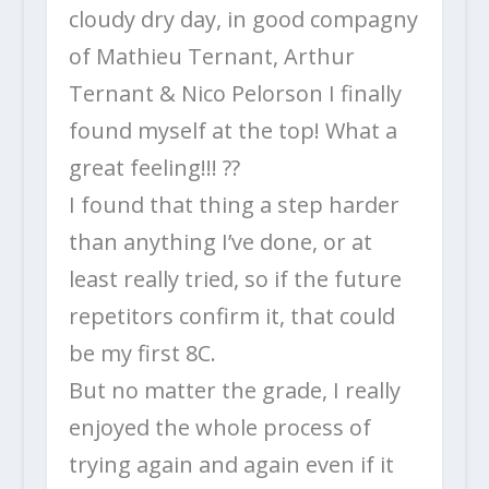
cloudy dry day, in good compagny
of Mathieu Ternant, Arthur
Ternant & Nico Pelorson I finally
found myself at the top! What a
great feeling!!! ??
I found that thing a step harder
than anything I’ve done, or at
least really tried, so if the future
repetitors confirm it, that could
be my first 8C.
But no matter the grade, I really
enjoyed the whole process of
trying again and again even if it