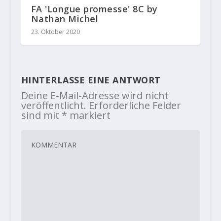
FA 'Longue promesse' 8C by
Nathan Michel
23. Oktober 2020
HINTERLASSE EINE ANTWORT
Deine E-Mail-Adresse wird nicht
veröffentlicht.
Erforderliche Felder
sind mit
*
markiert