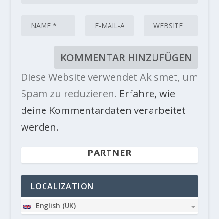
Diese Website verwendet Akismet, um
Spam zu reduzieren.
Erfahre, wie
deine Kommentardaten verarbeitet
werden.
PARTNER
LOCALIZATION
English (UK)