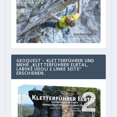
GEOQUEST – KLETTERFÜHRER UND
MEHR „KLETTERFÜHRER ELBTAL,
LABSKE UDOLI 2 LINKE SEITE“
ERSCHIENEN.