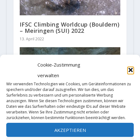
IFSC Climbing Worldcup (Bouldern)
– Meiringen (SUI) 2022
13. April 2022
Cookie-Zustimmung
verwalten
Wir verwenden Technologien wie Cookies, um Geräteinformationen zu
speichern und/oder darauf zuzugreifen. Wir tun dies, um das
Surferlebnis zu verbessern und um personalisierte Werbung
anzuzeigen. Wenn Sie diesen Technologien zustimmen, können wir
Daten wie das Surfverhalten oder eindeutige IDs auf dieser Website
verarbeiten. Wenn Sie Ihre Zustimmung nicht erteilen oder
zurückziehen, können bestimmte Funktionen beeinträchtigt werden.
AKZEPTIEREN