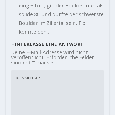
eingestuft, gilt der Boulder nun als
solide 8C und dürfte der schwerste
Boulder im Zillertal sein. Flo
konnte den…
HINTERLASSE EINE ANTWORT
Deine E-Mail-Adresse wird nicht
veröffentlicht.
Erforderliche Felder
sind mit
*
markiert