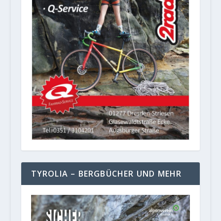
TYROLIA – BERGBÜCHER UND MEHR