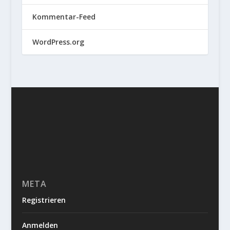
Kommentar-Feed
WordPress.org
META
Registrieren
Anmelden