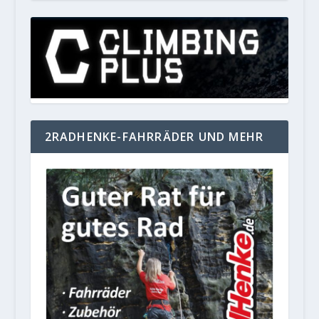
2RADHENKE-FAHRRÄDER UND MEHR