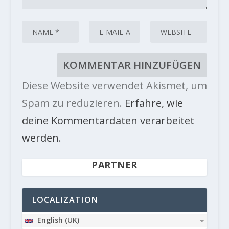
Diese Website verwendet Akismet, um
Spam zu reduzieren.
Erfahre, wie
deine Kommentardaten verarbeitet
werden.
PARTNER
LOCALIZATION
English (UK)