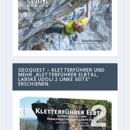
GEOQUEST – KLETTERFÜHRER UND
MEHR „KLETTERFÜHRER ELBTAL,
LABSKE UDOLI 2 LINKE SEITE“
ERSCHIENEN.