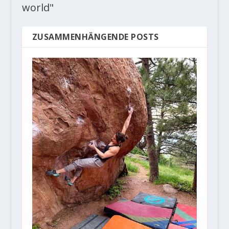
world"
ZUSAMMENHÄNGENDE POSTS